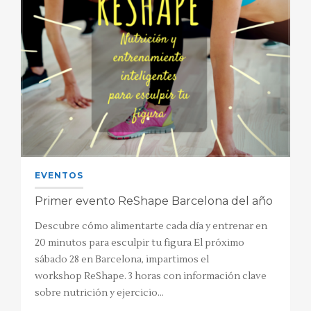
EVENTOS
Primer evento ReShape Barcelona del año
Descubre cómo alimentarte cada día y entrenar en
20 minutos para esculpir tu figura El próximo
sábado 28 en Barcelona, impartimos el
workshop ReShape. 3 horas con información clave
sobre nutrición y ejercicio…