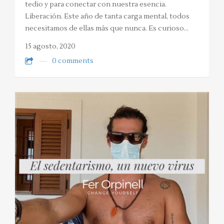
tedio y para conectar con nuestra esencia.
Liberación. Este año de tanta carga mental, todos
necesitamos de ellas más que nunca. Es curioso…
15 agosto, 2020
0 comments