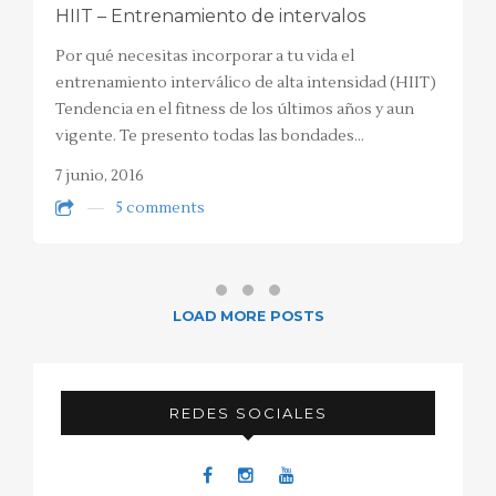
HIIT – Entrenamiento de intervalos
Por qué necesitas incorporar a tu vida el
entrenamiento interválico de alta intensidad (HIIT)
Tendencia en el fitness de los últimos años y aun
vigente. Te presento todas las bondades…
7 junio, 2016
5 comments
LOAD MORE POSTS
REDES SOCIALES