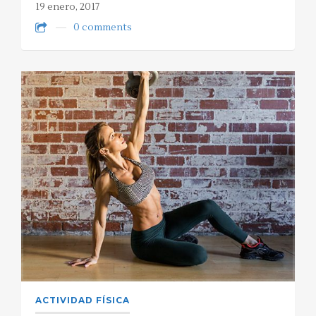
19 enero, 2017
0 comments
ACTIVIDAD FÍSICA