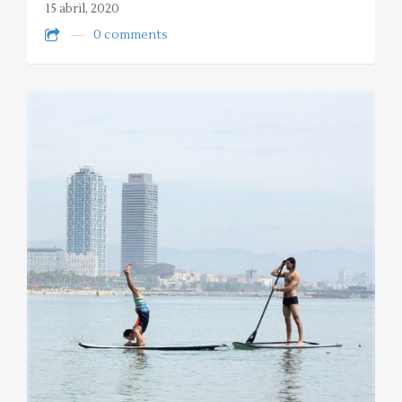
15 abril, 2020
0 comments