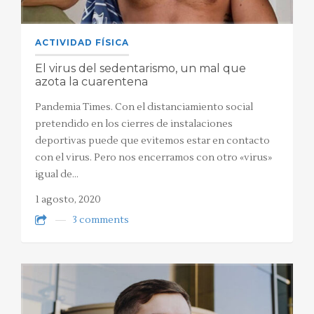
ACTIVIDAD FÍSICA
El virus del sedentarismo, un mal que
azota la cuarentena
Pandemia Times. Con el distanciamiento social
pretendido en los cierres de instalaciones
deportivas puede que evitemos estar en contacto
con el virus. Pero nos encerramos con otro «virus»
igual de…
1 agosto, 2020
3 comments