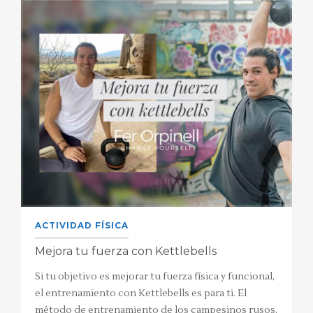
ACTIVIDAD FÍSICA
Mejora tu fuerza con Kettlebells
Si tu objetivo es mejorar tu fuerza física y funcional,
el entrenamiento con Kettlebells es para ti. El
método de entrenamiento de los campesinos rusos,