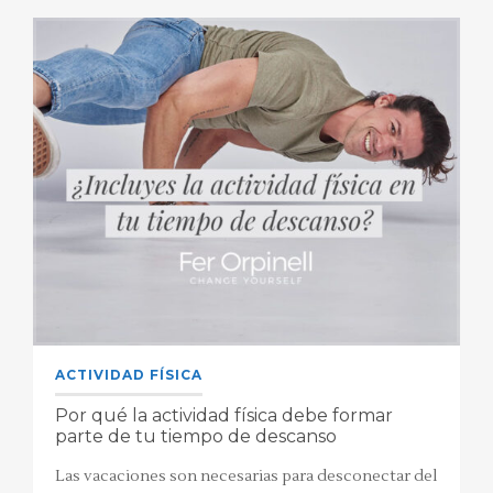
ACTIVIDAD FÍSICA
Por qué la actividad física debe formar
parte de tu tiempo de descanso
Las vacaciones son necesarias para desconectar del