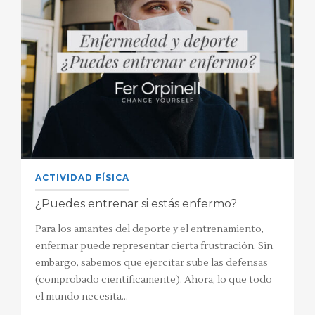
ACTIVIDAD FÍSICA
¿Puedes entrenar si estás enfermo?
Para los amantes del deporte y el entrenamiento,
enfermar puede representar cierta frustración. Sin
embargo, sabemos que ejercitar sube las defensas
(comprobado científicamente). Ahora, lo que todo
el mundo necesita…