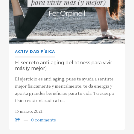
ACTIVIDAD FÍSICA
El secreto anti-aging del fitness para vivir
más (y mejor)
El ejercicio es anti-aging, pues te ayuda a sentirte
mejor físicamente y mentalmente, te da energía y
aporta grandes beneficios para tu vida. Tu cuerpo
físico está enlazado a tu…
15 marzo, 2021
0 comments