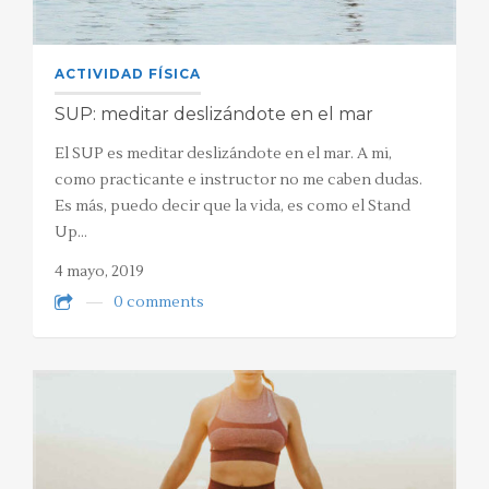
ACTIVIDAD FÍSICA
SUP: meditar deslizándote en el mar
El SUP es meditar deslizándote en el mar. A mi,
como practicante e instructor no me caben dudas.
Es más, puedo decir que la vida, es como el Stand
Up…
4 mayo, 2019
0 comments