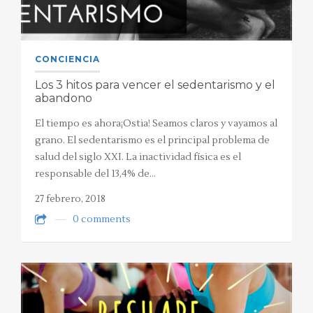
CONCIENCIA
Los 3 hitos para vencer el sedentarismo y el
abandono
El tiempo es ahora¡Ostia! Seamos claros y vayamos al
grano. El sedentarismo es el principal problema de
salud del siglo XXI. La inactividad física es el
responsable del 13,4% de…
27 febrero, 2018
0 comments