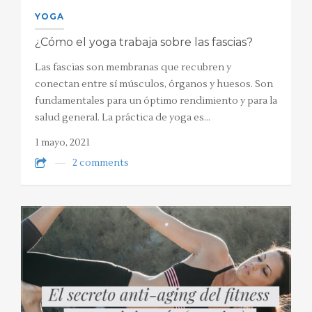
YOGA
¿Cómo el yoga trabaja sobre las fascias?
Las fascias son membranas que recubren y
conectan entre sí músculos, órganos y huesos. Son
fundamentales para un óptimo rendimiento y para la
salud general. La práctica de yoga es…
1 mayo, 2021
2 comments