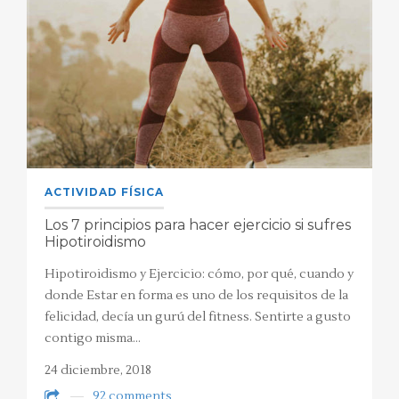
ACTIVIDAD FÍSICA
Los 7 principios para hacer ejercicio si sufres
Hipotiroidismo
Hipotiroidismo y Ejercicio: cómo, por qué, cuando y
donde Estar en forma es uno de los requisitos de la
felicidad, decía un gurú del fitness. Sentirte a gusto
contigo misma…
24 diciembre, 2018
92 comments