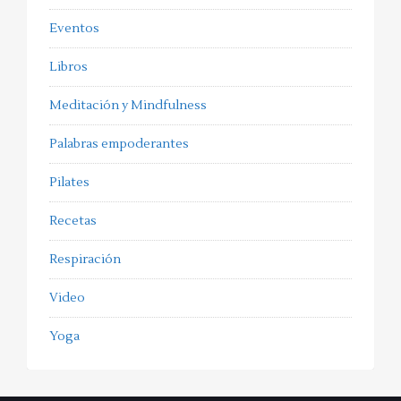
Eventos
Libros
Meditación y Mindfulness
Palabras empoderantes
Pilates
Recetas
Respiración
Video
Yoga