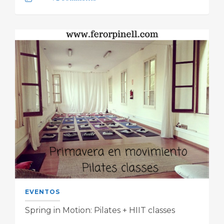
EVENTOS
Spring in Motion: Pilates + HIIT classes