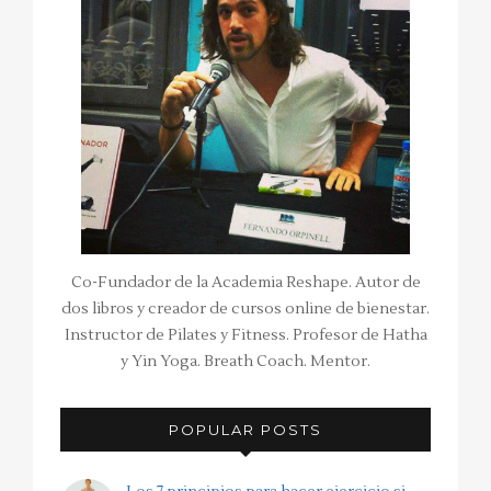
Co-Fundador de la Academia Reshape. Autor de
dos libros y creador de cursos online de bienestar.
Instructor de Pilates y Fitness. Profesor de Hatha
y Yin Yoga. Breath Coach. Mentor.
POPULAR POSTS