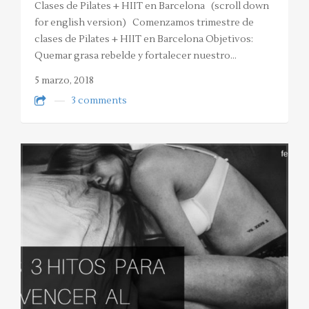
Clases de Pilates + HIIT en Barcelona (scroll down
for english version) Comenzamos trimestre de
clases de Pilates + HIIT en Barcelona Objetivos:
Quemar grasa rebelde y fortalecer nuestro…
5 marzo, 2018
3 comments