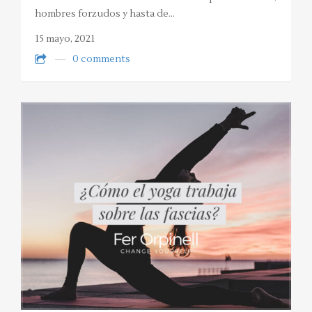
hombres forzudos y hasta de…
15 mayo, 2021
0 comments