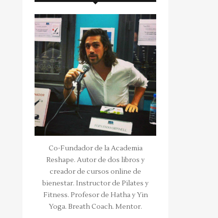
Co-Fundador de la Academia
Reshape. Autor de dos libros y
creador de cursos online de
bienestar. Instructor de Pilates y
Fitness. Profesor de Hatha y Yin
Yoga. Breath Coach. Mentor.