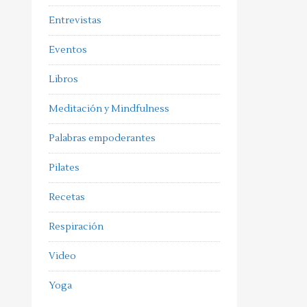
Entrevistas
Eventos
Libros
Meditación y Mindfulness
Palabras empoderantes
Pilates
Recetas
Respiración
Video
Yoga