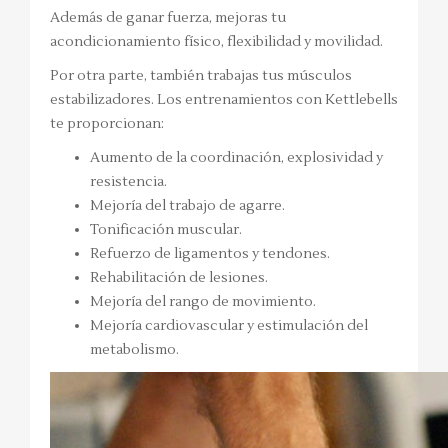
Además de ganar fuerza, mejoras tu
acondicionamiento físico, flexibilidad y movilidad.
Por otra parte, también trabajas tus músculos
estabilizadores. Los entrenamientos con Kettlebells
te proporcionan:
Aumento de la coordinación, explosividad y
resistencia.
Mejoría del trabajo de agarre.
Tonificación muscular.
Refuerzo de ligamentos y tendones.
Rehabilitación de lesiones.
Mejoría del rango de movimiento.
Mejoría cardiovascular y estimulación del
metabolismo.