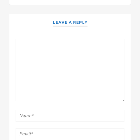
LEAVE A REPLY