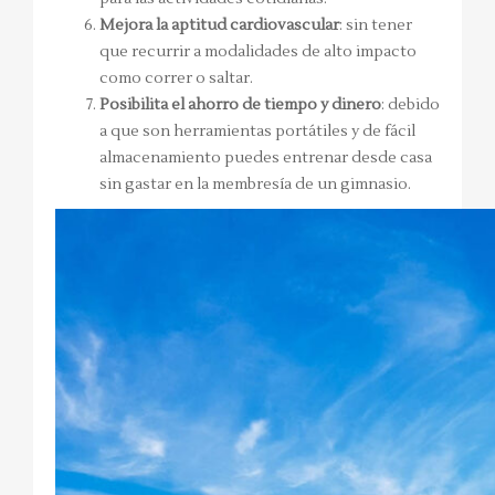
Mejora la aptitud cardiovascular
: sin tener
que recurrir a modalidades de alto impacto
como correr o saltar.
Posibilita el ahorro de tiempo y dinero
: debido
a que son herramientas portátiles y de fácil
almacenamiento puedes entrenar desde casa
sin gastar en la membresía de un gimnasio.