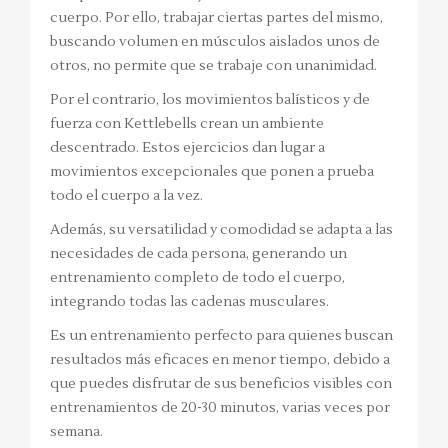
cuerpo. Por ello, trabajar ciertas partes del mismo,
buscando volumen en músculos aislados unos de
otros, no permite que se trabaje con unanimidad.
Por el contrario, los movimientos balísticos y de
fuerza con Kettlebells crean un ambiente
descentrado. Estos ejercicios dan lugar a
movimientos excepcionales que ponen a prueba
todo el cuerpo a la vez.
Además, su versatilidad y comodidad se adapta a las
necesidades de cada persona, generando un
entrenamiento completo de todo el cuerpo,
integrando todas las cadenas musculares.
Es un entrenamiento perfecto para quienes buscan
resultados más eficaces en menor tiempo, debido a
que puedes disfrutar de sus beneficios visibles con
entrenamientos de 20-30 minutos, varias veces por
semana.