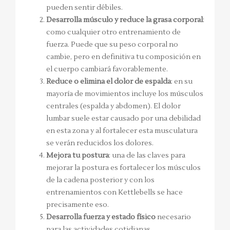
pueden sentir débiles.
Desarrolla músculo y reduce la grasa corporal
:
como cualquier otro entrenamiento de
fuerza. Puede que su peso corporal no
cambie, pero en definitiva tu composición en
el cuerpo cambiará favorablemente.
Reduce o elimina el dolor de espalda
: en su
mayoría de movimientos incluye los músculos
centrales (espalda y abdomen). El dolor
lumbar suele estar causado por una debilidad
en esta zona y al fortalecer esta musculatura
se verán reducidos los dolores.
Mejora tu postura
: una de las claves para
mejorar la postura es fortalecer los músculos
de la cadena posterior y con los
entrenamientos con Kettlebells se hace
precisamente eso.
Desarrolla fuerza y estado físico
necesario
para las actividades cotidianas.