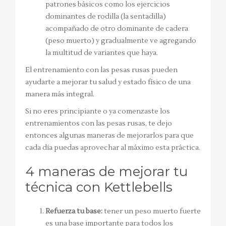
patrones básicos como los ejercicios
dominantes de rodilla (la sentadilla)
acompañado de otro dominante de cadera
(peso muerto) y gradualmente ve agregando
la multitud de variantes que haya.
El entrenamiento con las pesas rusas pueden
ayudarte a mejorar tu salud y estado físico de una
manera más integral.
Si no eres principiante o ya comenzaste los
entrenamientos con las pesas rusas, te dejo
entonces algunas maneras de mejorarlos para que
cada día puedas aprovechar al máximo esta práctica.
4 maneras de mejorar tu
técnica con Kettlebells
Refuerza tu base:
tener un peso muerto fuerte
es una base importante para todos los