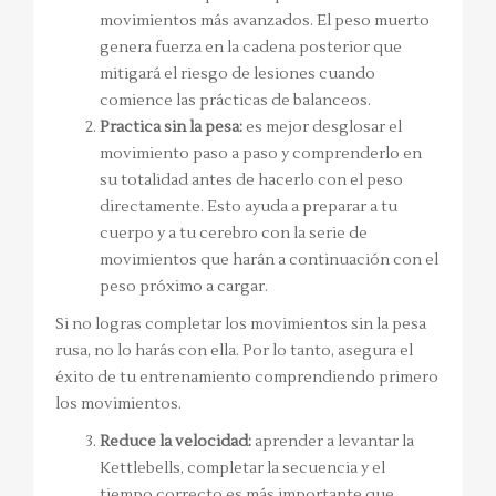
movimientos más avanzados. El peso muerto
genera fuerza en la cadena posterior que
mitigará el riesgo de lesiones cuando
comience las prácticas de balanceos.
Practica sin la pesa:
es mejor desglosar el
movimiento paso a paso y comprenderlo en
su totalidad antes de hacerlo con el peso
directamente. Esto ayuda a preparar a tu
cuerpo y a tu cerebro con la serie de
movimientos que harán a continuación con el
peso próximo a cargar.
Si no logras completar los movimientos sin la pesa
rusa, no lo harás con ella. Por lo tanto, asegura el
éxito de tu entrenamiento comprendiendo primero
los movimientos.
Reduce la velocidad:
aprender a levantar la
Kettlebells, completar la secuencia y el
tiempo correcto es más importante que