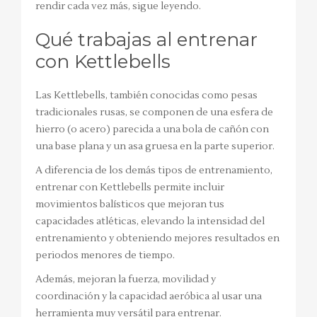
rendir cada vez más, sigue leyendo.
Qué trabajas al entrenar
con Kettlebells
Las Kettlebells, también conocidas como pesas
tradicionales rusas, se componen de una esfera de
hierro (o acero) parecida a una bola de cañón con
una base plana y un asa gruesa en la parte superior.
A diferencia de los demás tipos de entrenamiento,
entrenar con Kettlebells permite incluir
movimientos balísticos que mejoran tus
capacidades atléticas, elevando la intensidad del
entrenamiento y obteniendo mejores resultados en
periodos menores de tiempo.
Además, mejoran la fuerza, movilidad y
coordinación y la capacidad aeróbica al usar una
herramienta muy versátil para entrenar.