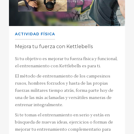
ACTIVIDAD FÍSICA
Mejora tu fuerza con Kettlebells
Si tu objetivo es mejorar tu fuerza física y funcional,
el entrenamiento con Kettlebells es para ti.
El método de entrenamiento de los campesinos
rusos, hombres forzudos y hasta de las propias
fuerzas militares tiempo atrás, forma parte hoy de
una de las más aclamadas y versátiles maneras de
entrenar integralmente.
Si te tomas el entrenamiento en serio y estás en
búsqueda de nuevas ideas, ejercicios o formas de
mejorar tu entrenamiento complementario para