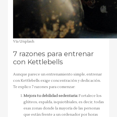
Vía Unplash
7 razones para entrenar
con Kettlebells
Aunque parece un entrenamiento simple, entrenar
con Kettlebells exige concentración y dedicación.
Te explico 7 razones para comenzar:
Mejora tu debilidad sedentaria:
Fortalece los
glúteos, espalda, isquiotibiales, es decir, todas
esas zonas donde la mayoría de las personas
que están frente a un ordenador por horas