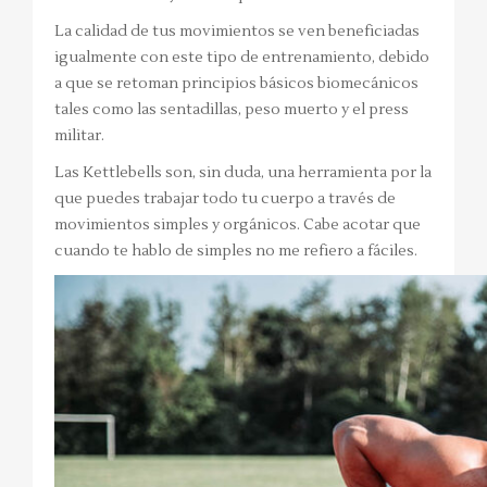
La calidad de tus movimientos se ven beneficiadas
igualmente con este tipo de entrenamiento, debido
a que se retoman principios básicos biomecánicos
tales como las sentadillas, peso muerto y el press
militar.
Las Kettlebells son, sin duda, una herramienta por la
que puedes trabajar todo tu cuerpo a través de
movimientos simples y orgánicos. Cabe acotar que
cuando te hablo de simples no me refiero a fáciles.