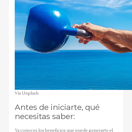
Vía Unplash
Antes de iniciarte, qué
necesitas saber:
Ya conoces los beneficios que puede generarte el