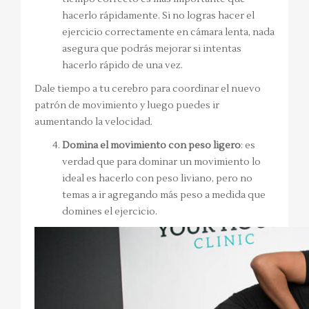
hacerlo rápidamente. Si no logras hacer el
ejercicio correctamente en cámara lenta, nada
asegura que podrás mejorar si intentas
hacerlo rápido de una vez.
Dale tiempo a tu cerebro para coordinar el nuevo
patrón de movimiento y luego puedes ir
aumentando la velocidad.
Domina el movimiento con peso ligero
: es
verdad que para dominar un movimiento lo
ideal es hacerlo con peso liviano, pero no
temas a ir agregando más peso a medida que
domines el ejercicio.