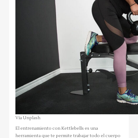
Vía Unplash
El entrenamiento con Kettlebells es una
herramienta que te permite trabajar todo el cuerpo