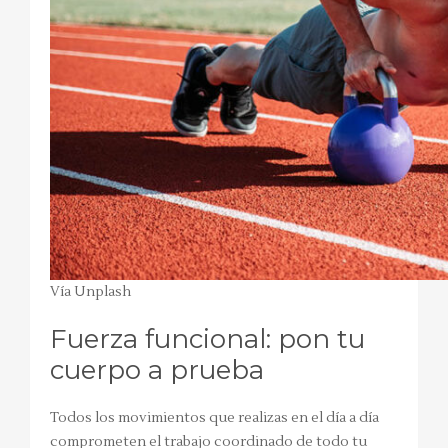
Vía Unplash
Fuerza funcional: pon tu
cuerpo a prueba
Todos los movimientos que realizas en el día a día
comprometen el trabajo coordinado de todo tu