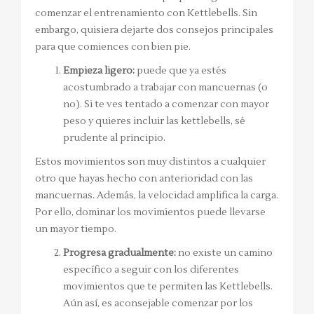
comenzar el entrenamiento con Kettlebells. Sin
embargo, quisiera dejarte dos consejos principales
para que comiences con bien pie.
Empieza ligero:
puede que ya estés
acostumbrado a trabajar con mancuernas (o
no). Si te ves tentado a comenzar con mayor
peso y quieres incluir las kettlebells, sé
prudente al principio.
Estos movimientos son muy distintos a cualquier
otro que hayas hecho con anterioridad con las
mancuernas. Además, la velocidad amplifica la carga.
Por ello, dominar los movimientos puede llevarse
un mayor tiempo.
Progresa gradualmente:
no existe un camino
específico a seguir con los diferentes
movimientos que te permiten las Kettlebells.
Aún así, es aconsejable comenzar por los