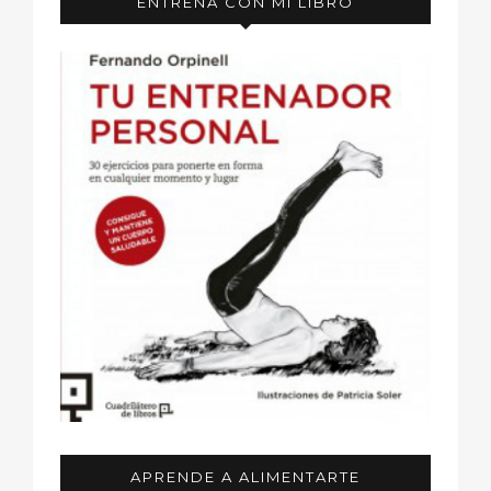
ENTRENA CON MI LIBRO
APRENDE A ALIMENTARTE