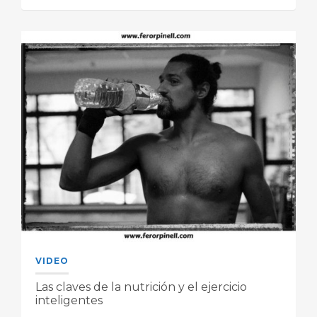
VIDEO
Las claves de la nutrición y el ejercicio
inteligentes