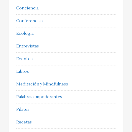
Conciencia
Conferencias
Ecología
Entrevistas
Eventos
Libros
Meditación y Mindfulness
Palabras empoderantes
Pilates
Recetas