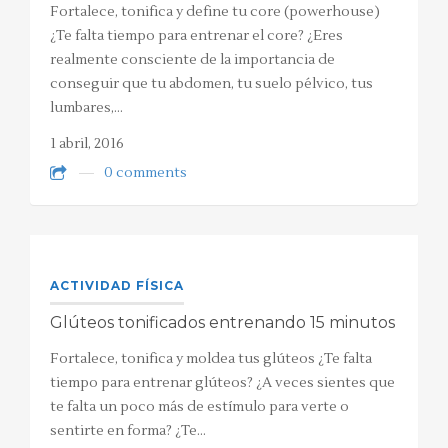
Fortalece, tonifica y define tu core (powerhouse)
¿Te falta tiempo para entrenar el core? ¿Eres
realmente consciente de la importancia de
conseguir que tu abdomen, tu suelo pélvico, tus
lumbares,…
1 abril, 2016
0 comments
ACTIVIDAD FÍSICA
Glúteos tonificados entrenando 15 minutos
Fortalece, tonifica y moldea tus glúteos ¿Te falta
tiempo para entrenar glúteos? ¿A veces sientes que
te falta un poco más de estímulo para verte o
sentirte en forma? ¿Te…