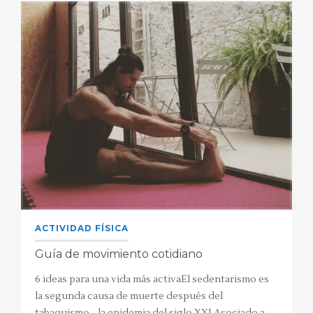
ACTIVIDAD FÍSICA
Guía de movimiento cotidiano
6 ideas para una vida más activaEl sedentarismo es
la segunda causa de muerte después del