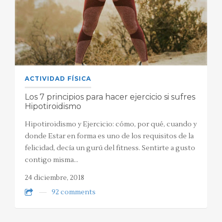
ACTIVIDAD FÍSICA
Los 7 principios para hacer ejercicio si sufres
Hipotiroidismo
Hipotiroidismo y Ejercicio: cómo, por qué, cuando y
donde Estar en forma es uno de los requisitos de la
felicidad, decía un gurú del fitness. Sentirte a gusto
contigo misma…
24 diciembre, 2018
92 comments