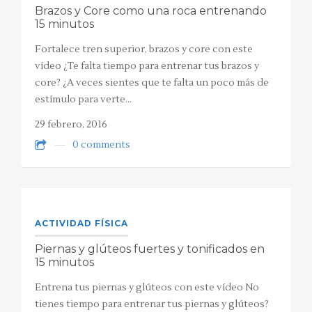
Brazos y Core como una roca entrenando
15 minutos
Fortalece tren superior, brazos y core con este
vídeo ¿Te falta tiempo para entrenar tus brazos y
core? ¿A veces sientes que te falta un poco más de
estímulo para verte…
29 febrero, 2016
0 comments
ACTIVIDAD FÍSICA
Piernas y glúteos fuertes y tonificados en
15 minutos
Entrena tus piernas y glúteos con este vídeo No
tienes tiempo para entrenar tus piernas y glúteos?