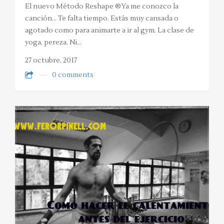
El nuevo Método Reshape ®Ya me conozco la
canción… Te falta tiempo. Estás muy cansada o
agotado como para animarte a ir al gym. La clase de
yoga, pereza. Ni…
27 octubre, 2017
0 comments