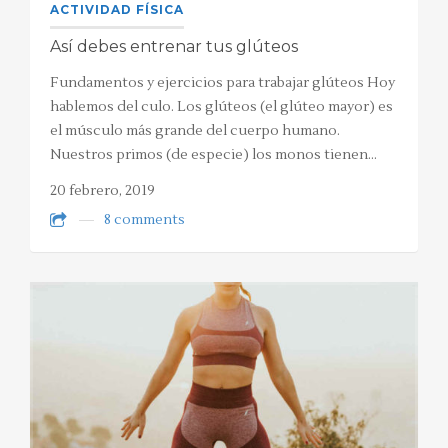
ACTIVIDAD FÍSICA
Así debes entrenar tus glúteos
Fundamentos y ejercicios para trabajar glúteos Hoy
hablemos del culo. Los glúteos (el glúteo mayor) es
el músculo más grande del cuerpo humano.
Nuestros primos (de especie) los monos tienen…
20 febrero, 2019
8 comments