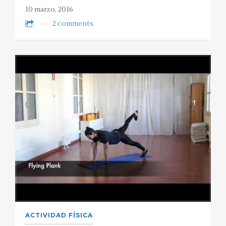
10 marzo, 2016
2 comments
ACTIVIDAD FÍSICA