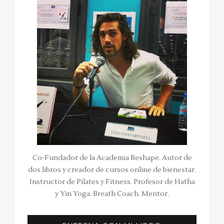
Co-Fundador de la Academia Reshape. Autor de
dos libros y creador de cursos online de bienestar.
Instructor de Pilates y Fitness. Profesor de Hatha
y Yin Yoga. Breath Coach. Mentor.