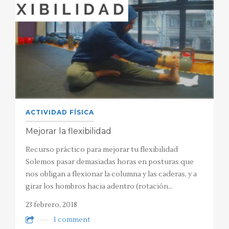
ACTIVIDAD FÍSICA
Mejorar la flexibilidad
Recurso práctico para mejorar tu flexibilidad
Solemos pasar demasiadas horas en posturas que
nos obligan a flexionar la columna y las caderas, y a
girar los hombros hacia adentro (rotación…
23 febrero, 2018
1 comment