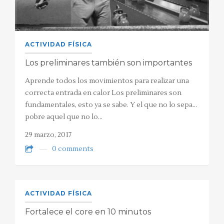
ACTIVIDAD FÍSICA
Los preliminares también son importantes
Aprende todos los movimientos para realizar una
correcta entrada en calor Los preliminares son
fundamentales, esto ya se sabe. Y el que no lo sepa…
pobre aquel que no lo…
29 marzo, 2017
0 comments
ACTIVIDAD FÍSICA
Fortalece el core en 10 minutos