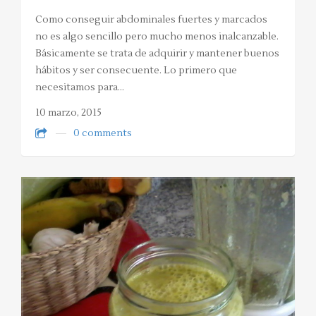
Como conseguir abdominales fuertes y marcados
no es algo sencillo pero mucho menos inalcanzable.
Básicamente se trata de adquirir y mantener buenos
hábitos y ser consecuente. Lo primero que
necesitamos para…
10 marzo, 2015
0 comments