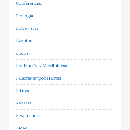
Conferencias
Ecología
Entrevistas
Eventos
Libros
Meditación y Mindfulness
Palabras empoderantes
Pilates
Recetas
Respiración
Video