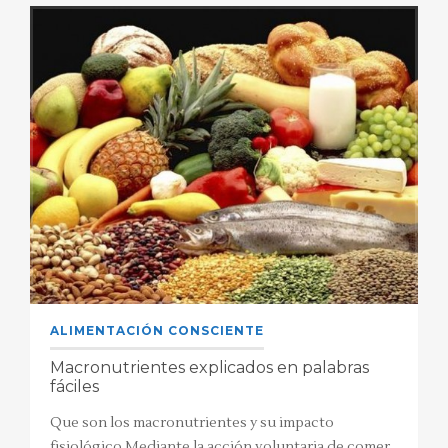
ALIMENTACIÓN CONSCIENTE
Macronutrientes explicados en palabras
fáciles
Que son los macronutrientes y su impacto
fisiológico Mediante la acción voluntaria de comer,