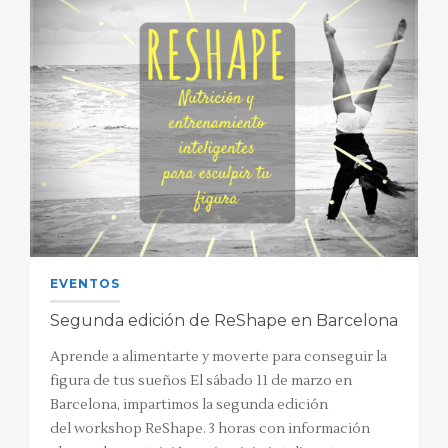
EVENTOS
Segunda edición de ReShape en Barcelona
Aprende a alimentarte y moverte para conseguir la
figura de tus sueños El sábado 11 de marzo en
Barcelona, impartimos la segunda edición
del workshop ReShape. 3 horas con información