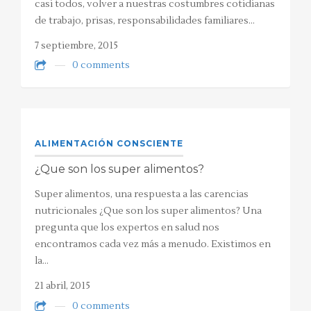
casi todos, volver a nuestras costumbres cotidianas
de trabajo, prisas, responsabilidades familiares…
7 septiembre, 2015
0 comments
ALIMENTACIÓN CONSCIENTE
¿Que son los super alimentos?
Super alimentos, una respuesta a las carencias
nutricionales ¿Que son los super alimentos? Una
pregunta que los expertos en salud nos
encontramos cada vez más a menudo. Existimos en
la…
21 abril, 2015
0 comments