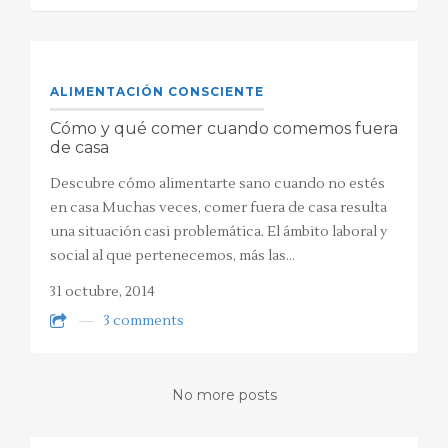
ALIMENTACIÓN CONSCIENTE
Cómo y qué comer cuando comemos fuera
de casa
Descubre cómo alimentarte sano cuando no estés
en casa Muchas veces, comer fuera de casa resulta
una situación casi problemática. El ámbito laboral y
social al que pertenecemos, más las…
31 octubre, 2014
3 comments
No more posts