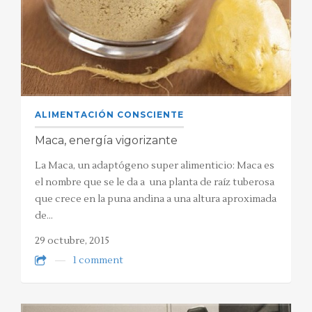
ALIMENTACIÓN CONSCIENTE
Maca, energía vigorizante
La Maca, un adaptógeno super alimenticio: Maca es
el nombre que se le da a una planta de raíz tuberosa
que crece en la puna andina a una altura aproximada
de…
29 octubre, 2015
1 comment