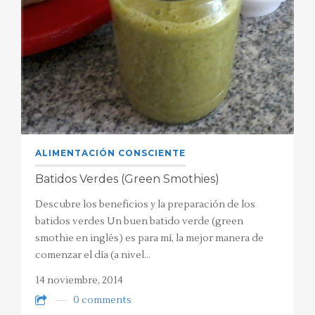
ALIMENTACIÓN CONSCIENTE
Batidos Verdes (Green Smothies)
Descubre los beneficios y la preparación de los
batidos verdes Un buen batido verde (green
smothie en inglés) es para mí, la mejor manera de
comenzar el día (a nivel…
14 noviembre, 2014
0 comments