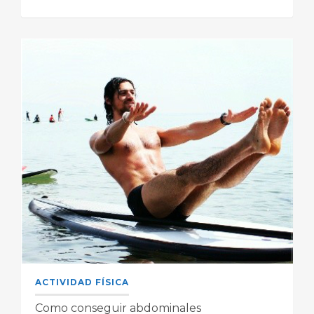
ACTIVIDAD FÍSICA
Como conseguir abdominales