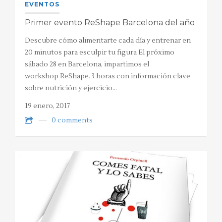
EVENTOS
Primer evento ReShape Barcelona del año
Descubre cómo alimentarte cada día y entrenar en
20 minutos para esculpir tu figura El próximo
sábado 28 en Barcelona, impartimos el
workshop ReShape. 3 horas con información clave
sobre nutrición y ejercicio…
19 enero, 2017
0 comments