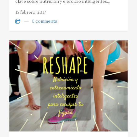
clave sobre nutrición y ejercicio inteligentes…
15 febrero, 2017
0 comments