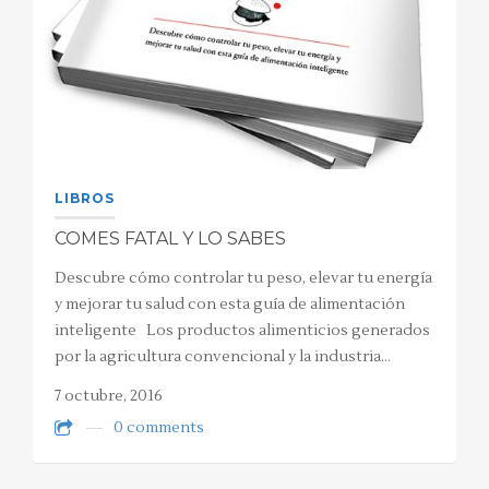
LIBROS
COMES FATAL Y LO SABES
Descubre cómo controlar tu peso, elevar tu energía
y mejorar tu salud con esta guía de alimentación
inteligente Los productos alimenticios generados
por la agricultura convencional y la industria…
7 octubre, 2016
0 comments