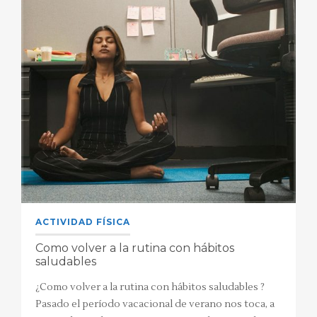
ACTIVIDAD FÍSICA
Como volver a la rutina con hábitos
saludables
¿Como volver a la rutina con hábitos saludables ?
Pasado el período vacacional de verano nos toca, a