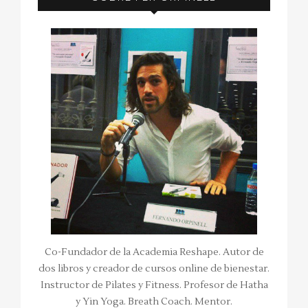
Co-Fundador de la Academia Reshape. Autor de
dos libros y creador de cursos online de bienestar.
Instructor de Pilates y Fitness. Profesor de Hatha
y Yin Yoga. Breath Coach. Mentor.