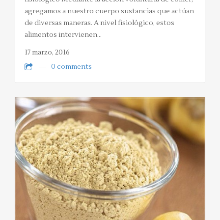
agregamos a nuestro cuerpo sustancias que actúan
de diversas maneras. A nivel fisiológico, estos
alimentos intervienen…
17 marzo, 2016
0 comments