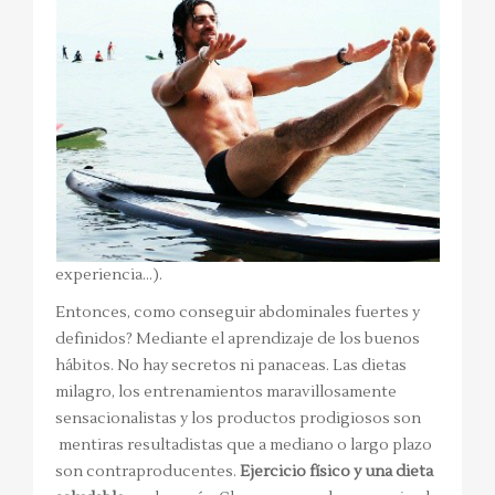
experiencia…).
Entonces, como conseguir abdominales fuertes y
definidos? Mediante el aprendizaje de los buenos
hábitos. No hay secretos ni panaceas. Las dietas
milagro, los entrenamientos maravillosamente
sensacionalistas y los productos prodigiosos son
mentiras resultadistas que a mediano o largo plazo
son contraproducentes.
Ejercicio físico y una dieta