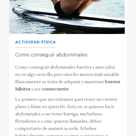
ACTIVIDAD FÍSICA
Como conseguir abdominales
Como conseguir abdominales fuertes y marcados
no es algo sencillo pero mucho menos inalcanzable.
Básicamente se trata de adquirir y mantener
buenos
hábitos
y ser
consecuente
.
Lo primero que necesitamos para tener un vientre
plano y firme es quererlo. Esto es, si quieres lucir
abdominales o no tener barriga, michelines,
flotadores o como quieras llamarles, debes
comportarte de manera acorde. Si bebes