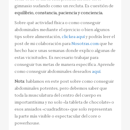
gimnasio sudando como un recluta. Es cuestión de
equilibrio, constancia, paciencia y conciencia.
Sobre qué actividad física o como conseguir
abdominales mediante el ejercicio o bien algunos
tips sobre alimentación,
clickea aquí
y podrás leer el
post de mi colaboración para
Nosotras.com
que he
hecho hace unas semanas donde explico algunas de
estas vicisitudes. Es necesario trabajar para
conseguir tus metas de manera específica. Aprende
como conseguir abdominales deseados
aquí
.
Nota
: hablamos en este post sobre como conseguir
abdominales potentes, pero debemos saber que
toda la musculatura del centro del cuerpo es
importantísima y no solo «la tableta de chocolate» o
esos ansiados «cuadraditos» que solo representan
la parte más visible o espectacular del core o
powerhouse.