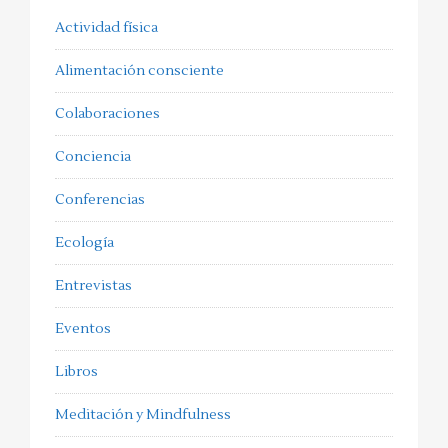
Actividad física
Alimentación consciente
Colaboraciones
Conciencia
Conferencias
Ecología
Entrevistas
Eventos
Libros
Meditación y Mindfulness