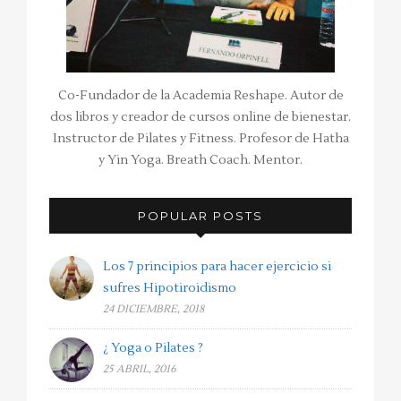
Co-Fundador de la Academia Reshape. Autor de
dos libros y creador de cursos online de bienestar.
Instructor de Pilates y Fitness. Profesor de Hatha
y Yin Yoga. Breath Coach. Mentor.
POPULAR POSTS
Los 7 principios para hacer ejercicio si
sufres Hipotiroidismo
24 DICIEMBRE, 2018
¿ Yoga o Pilates ?
25 ABRIL, 2016