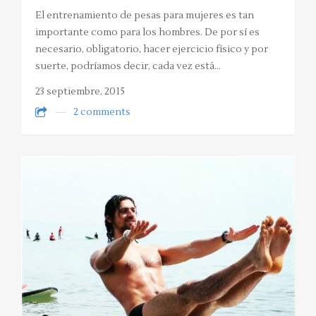
El entrenamiento de pesas para mujeres es tan
importante como para los hombres. De por sí es
necesario, obligatorio, hacer ejercicio físico y por
suerte, podríamos decir, cada vez está…
23 septiembre, 2015
2 comments