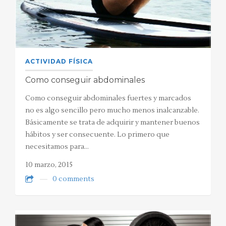
ACTIVIDAD FÍSICA
Como conseguir abdominales
Como conseguir abdominales fuertes y marcados
no es algo sencillo pero mucho menos inalcanzable.
Básicamente se trata de adquirir y mantener buenos
hábitos y ser consecuente. Lo primero que
necesitamos para…
10 marzo, 2015
0 comments