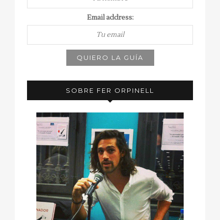
Email address:
SOBRE FER ORPINELL