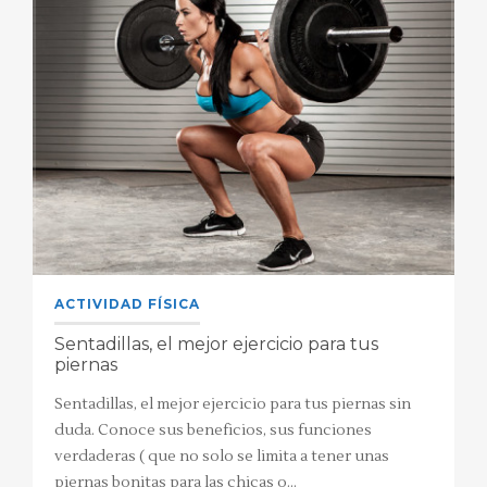
ACTIVIDAD FÍSICA
Sentadillas, el mejor ejercicio para tus
piernas
Sentadillas, el mejor ejercicio para tus piernas sin
duda. Conoce sus beneficios, sus funciones
verdaderas ( que no solo se limita a tener unas
piernas bonitas para las chicas o…