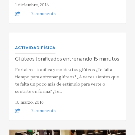
1 diciembre, 2016
2 comments
ACTIVIDAD FÍSICA
Glúteos tonificados entrenando 15 minutos
Fortalece, tonifica y moldea tus glúteos ¿Te falta
tiempo para entrenar glúteos? ¿A veces sientes que
te falta un poco más de estímulo para verte o
sentirte en forma? ¿Te…
10 marzo, 2016
2 comments