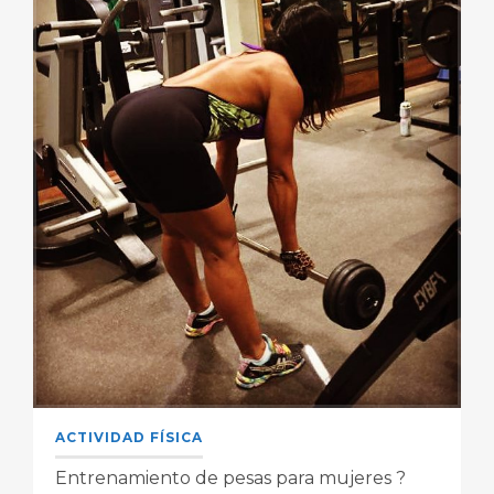
ACTIVIDAD FÍSICA
Entrenamiento de pesas para mujeres ?