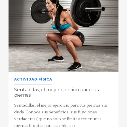
ACTIVIDAD FÍSICA
Sentadillas, el mejor ejercicio para tus
piernas
Sentadillas, el mejor ejercicio para tus piernas sin
duda. Conoce sus beneficios, sus funciones
verdaderas ( que no solo se limita a tener unas
piernas bonitas para las chicas o…