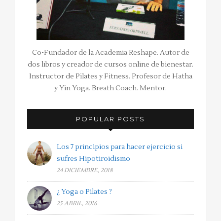
Co-Fundador de la Academia Reshape. Autor de
dos libros y creador de cursos online de bienestar.
Instructor de Pilates y Fitness. Profesor de Hatha
y Yin Yoga. Breath Coach. Mentor.
POPULAR POSTS
Los 7 principios para hacer ejercicio si
sufres Hipotiroidismo
24 DICIEMBRE, 2018
¿ Yoga o Pilates ?
25 ABRIL, 2016