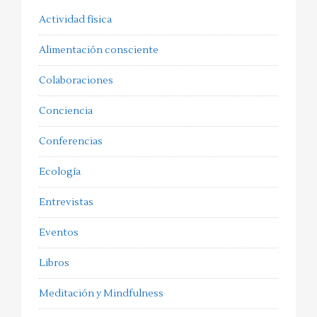
Actividad física
Alimentación consciente
Colaboraciones
Conciencia
Conferencias
Ecología
Entrevistas
Eventos
Libros
Meditación y Mindfulness