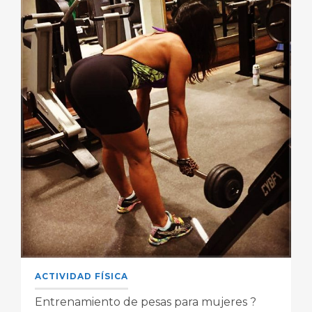
ACTIVIDAD FÍSICA
Entrenamiento de pesas para mujeres ?