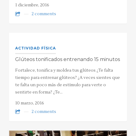
1 diciembre, 2016
2 comments
ACTIVIDAD FÍSICA
Glúteos tonificados entrenando 15 minutos
Fortalece, tonifica y moldea tus glúteos ¿Te falta
tiempo para entrenar glúteos? ¿A veces sientes que
te falta un poco más de estímulo para verte o
sentirte en forma? ¿Te…
10 marzo, 2016
2 comments