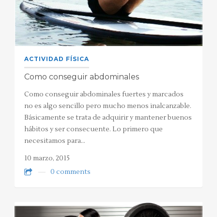
ACTIVIDAD FÍSICA
Como conseguir abdominales
Como conseguir abdominales fuertes y marcados
no es algo sencillo pero mucho menos inalcanzable.
Básicamente se trata de adquirir y mantener buenos
hábitos y ser consecuente. Lo primero que
necesitamos para…
10 marzo, 2015
0 comments