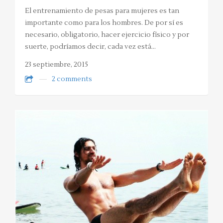
El entrenamiento de pesas para mujeres es tan
importante como para los hombres. De por sí es
necesario, obligatorio, hacer ejercicio físico y por
suerte, podríamos decir, cada vez está…
23 septiembre, 2015
2 comments