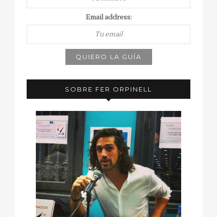
Email address:
SOBRE FER ORPINELL