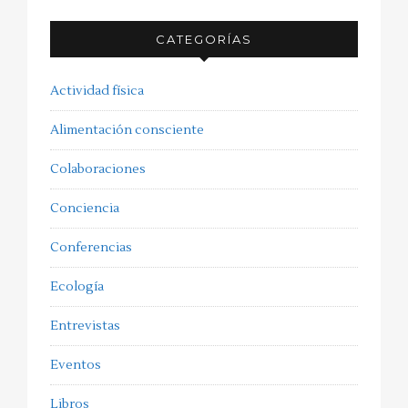
CATEGORÍAS
Actividad física
Alimentación consciente
Colaboraciones
Conciencia
Conferencias
Ecología
Entrevistas
Eventos
Libros