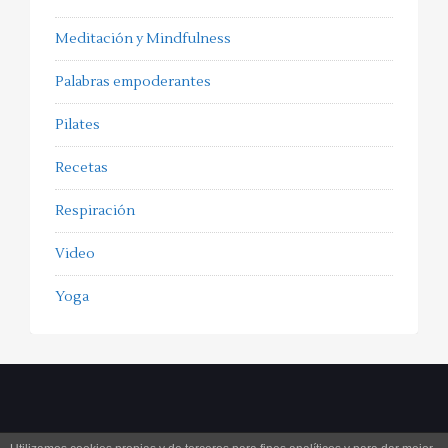
Meditación y Mindfulness
Palabras empoderantes
Pilates
Recetas
Respiración
Video
Yoga