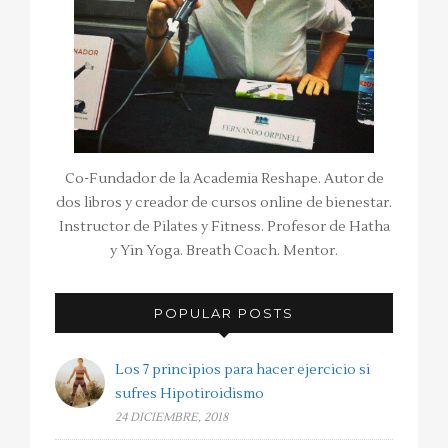
Co-Fundador de la Academia Reshape. Autor de
dos libros y creador de cursos online de bienestar.
Instructor de Pilates y Fitness. Profesor de Hatha
y Yin Yoga. Breath Coach. Mentor.
POPULAR POSTS
Los 7 principios para hacer ejercicio si
sufres Hipotiroidismo
24 DICIEMBRE, 2018