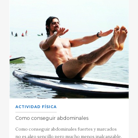
ACTIVIDAD FÍSICA
Como conseguir abdominales
Como conseguir abdominales fuertes y marcados
no es algo sencillo pero mucho menos inalcanzable.