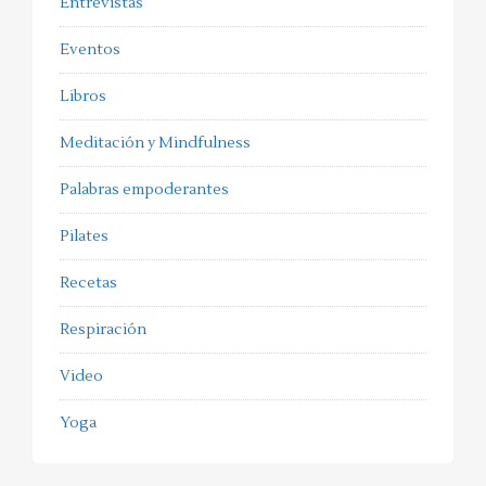
Entrevistas
Eventos
Libros
Meditación y Mindfulness
Palabras empoderantes
Pilates
Recetas
Respiración
Video
Yoga