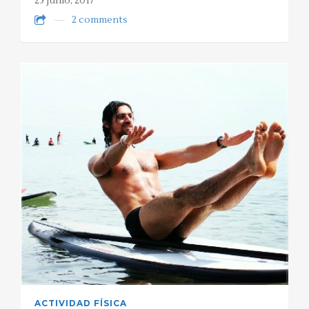
25 junio, 2017
2 comments
ACTIVIDAD FÍSICA