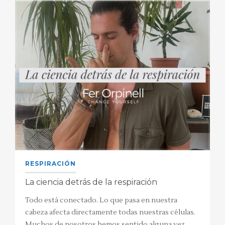
RESPIRACIÓN
La ciencia detrás de la respiración
Todo está conectado. Lo que pasa en nuestra
cabeza afecta directamente todas nuestras células.
Muchos de nosotros hemos sentido alguna vez