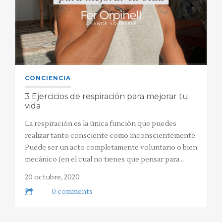
CONCIENCIA
3 Ejercicios de respiración para mejorar tu
vida
La respiración es la única función que puedes
realizar tanto consciente como inconscientemente.
Puede ser un acto completamente voluntario o bien
mecánico (en el cual no tienes que pensar para…
20 octubre, 2020
0 comments