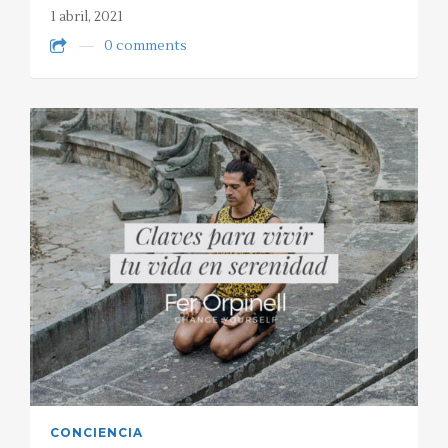
1 abril, 2021
0 comments
CONCIENCIA