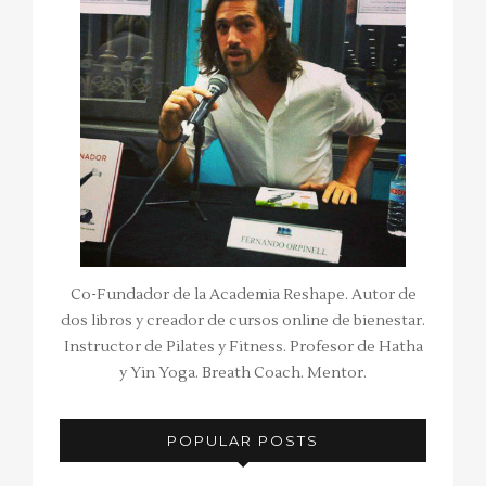
Co-Fundador de la Academia Reshape. Autor de
dos libros y creador de cursos online de bienestar.
Instructor de Pilates y Fitness. Profesor de Hatha
y Yin Yoga. Breath Coach. Mentor.
POPULAR POSTS