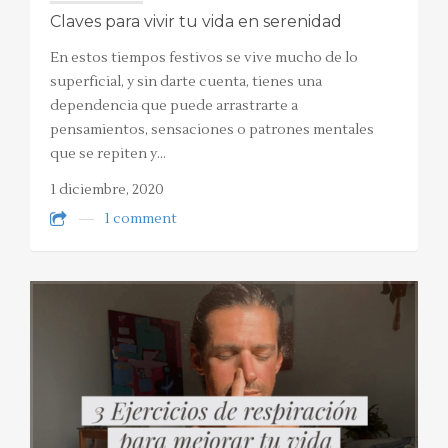
Claves para vivir tu vida en serenidad
En estos tiempos festivos se vive mucho de lo
superficial, y sin darte cuenta, tienes una
dependencia que puede arrastrarte a
pensamientos, sensaciones o patrones mentales
que se repiten y…
1 diciembre, 2020
1 comment