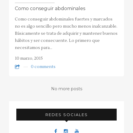
Como conseguir abdominales
Como conseguir abdominales fuertes y marcados
no es algo sencillo pero mucho menos inalcanzable.
Básicamente se trata de adquirir y mantener buenos
hábitos y ser consecuente. Lo primero que
necesitamos para…
10 marzo, 2015
0 comments
No more posts
REDES SOCIALES