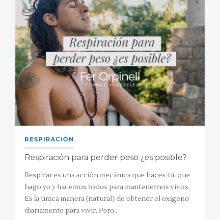
RESPIRACIÓN
Respiración para perder peso ¿es posible?
Respirar es una acción mecánica que haces tú, que
hago yo y hacemos todos para mantenernos vivos.
Es la única manera (natural) de obtener el oxígeno
diariamente para vivir. Pero…