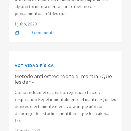
alguna tormenta mental; un torbellino de
pensamientos inútiles que…
1 julio, 2020
0 comments
ACTIVIDAD FÍSICA
Metodo anti estrés: repite el mantra «Que
les den»
Como reducir el estrés con ejercicio físico y
respiración Repetir mentalmente el mantra «Que les
den» es ciertamente efectivo, aunque aún no
dispongo de estudios científicos que lo avalen…
Lo…