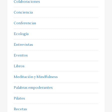
Colaboraciones
Conciencia
Conferencias
Ecología
Entrevistas
Eventos
Libros
Meditación y Mindfulness
Palabras empoderantes
Pilates
Recetas