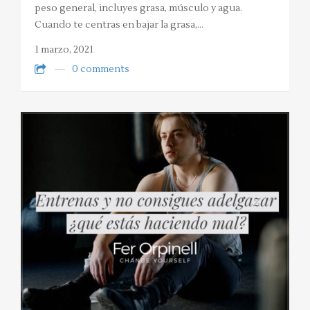
peso general, incluyes grasa, músculo y agua.
Cuando te centras en bajar la grasa,…
1 marzo, 2021
0 comments