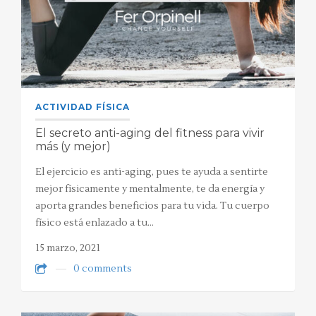
ACTIVIDAD FÍSICA
El secreto anti-aging del fitness para vivir
más (y mejor)
El ejercicio es anti-aging, pues te ayuda a sentirte
mejor físicamente y mentalmente, te da energía y
aporta grandes beneficios para tu vida. Tu cuerpo
físico está enlazado a tu…
15 marzo, 2021
0 comments