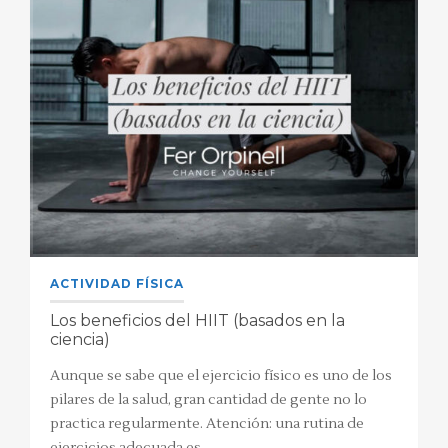
ACTIVIDAD FÍSICA
Los beneficios del HIIT (basados en la
ciencia)
Aunque se sabe que el ejercicio físico es uno de los
pilares de la salud, gran cantidad de gente no lo
practica regularmente. Atención: una rutina de