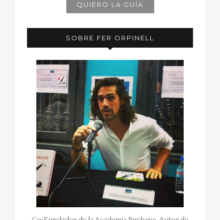
SOBRE FER ORPINELL
Co-Fundador de la Academia Reshape. Autor de