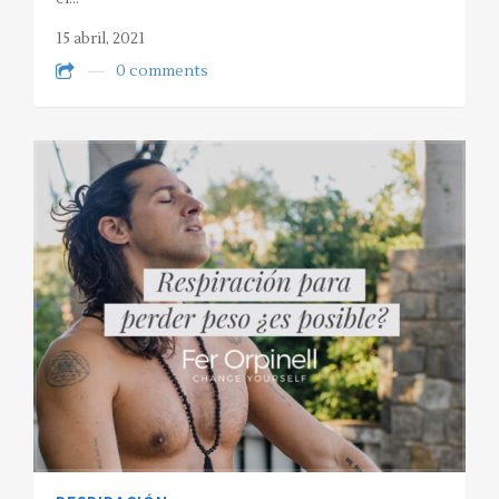
15 abril, 2021
0 comments