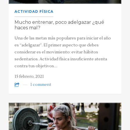
ACTIVIDAD FÍSICA
Mucho entrenar, poco adelgazar ¿qué
haces mal?
Una de las metas más populares para iniciar el año
es “adelgazar”. El primer aspecto que debes
considerar es el movimiento: evitar hábitos
sedentarios. Actividad física insuficiente atenta
contra tus objetivos.…
15 febrero, 2021
1 comment