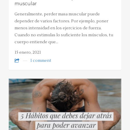
muscular
Generalmente, perder masa muscular puede
depender de varios factores. Por ejemplo, poner
menos intensidad en los ejercicios de fuerza.
Cuando no estimulas lo suficiente los músculos, tu
cuerpo entiende que…
15 enero, 2021
1 comment