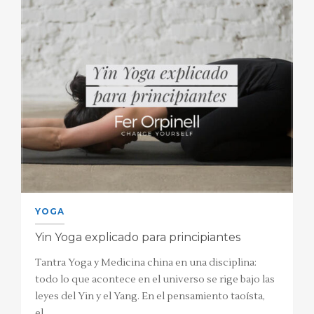
YOGA
Yin Yoga explicado para principiantes
Tantra Yoga y Medicina china en una disciplina:
todo lo que acontece en el universo se rige bajo las
leyes del Yin y el Yang. En el pensamiento taoísta,
el…