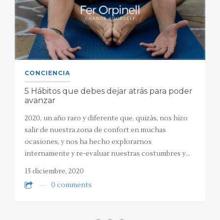
CONCIENCIA
5 Hábitos que debes dejar atrás para poder
avanzar
2020, un año raro y diferente que, quizás, nos hizo
salir de nuestra zona de confort en muchas
ocasiones, y nos ha hecho explorarnos
internamente y re-evaluar nuestras costumbres y…
15 diciembre, 2020
0 comments