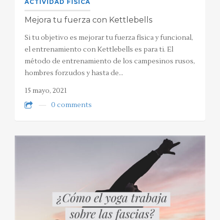
ACTIVIDAD FÍSICA
Mejora tu fuerza con Kettlebells
Si tu objetivo es mejorar tu fuerza física y funcional,
el entrenamiento con Kettlebells es para ti. El
método de entrenamiento de los campesinos rusos,
hombres forzudos y hasta de…
15 mayo, 2021
0 comments