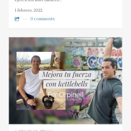
ejercicios adecuada es…
1 febrero, 2022
0 comments