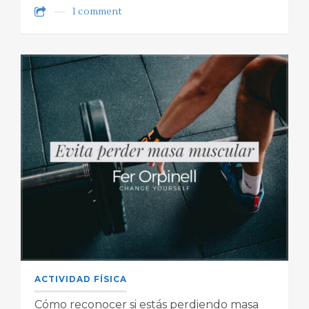
1 comment
ACTIVIDAD FÍSICA
Cómo reconocer si estás perdiendo masa