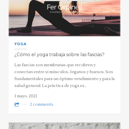
YOGA
¿Cómo el yoga trabaja sobre las fascias?
Las fascias son membranas que recubren y
conectan entre sí músculos, órganos y huesos. Son
fundamentales para un óptimo rendimiento y para la
salud general. La práctica de yoga es…
1 mayo, 2021
2 comments