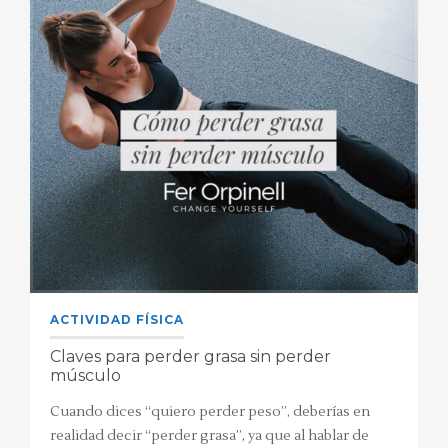
ACTIVIDAD FÍSICA
Claves para perder grasa sin perder
músculo
Cuando dices “quiero perder peso”, deberías en
realidad decir “perder grasa”, ya que al hablar de