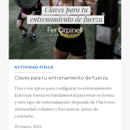
ACTIVIDAD FÍSICA
Claves para tu entrenamiento de fuerza
Tres conceptos para configurar tu entrenamiento
Entrenar fuerza es fundamental para estar en forma,
y este tipo de entrenamiento depende de 3 factores:
intensidad, volumen y frecuencia. Antes de
centrarte…
30 enero, 2021