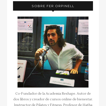
SOBRE FER ORPINELL
Co-Fundador de la Academia Reshape. Autor de
dos libros y creador de cursos online de bienestar.
Instructor de Pilates y Fitness. Profesor de Hatha