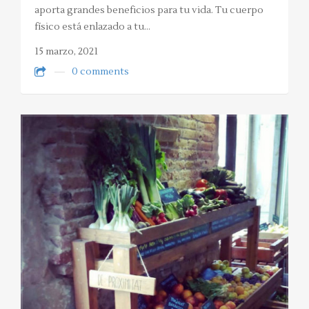
aporta grandes beneficios para tu vida. Tu cuerpo
físico está enlazado a tu…
15 marzo, 2021
0 comments