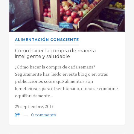
ALIMENTACIÓN CONSCIENTE
Como hacer la compra de manera
inteligente y saludable
¿Cómo hacer la compra de cada semana?
Seguramente has leído en este blog o en otras
publicaciones sobre qué alimentos son
beneficiosos para el ser humano, como se compone
equilibradamente…
29 septiembre, 2015
0 comments