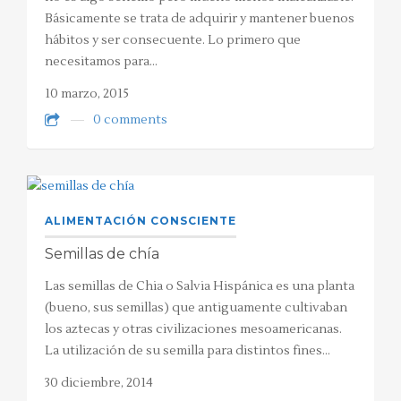
Básicamente se trata de adquirir y mantener buenos
hábitos y ser consecuente. Lo primero que
necesitamos para…
10 marzo, 2015
0 comments
ALIMENTACIÓN CONSCIENTE
Semillas de chía
Las semillas de Chia o Salvia Hispánica es una planta
(bueno, sus semillas) que antiguamente cultivaban
los aztecas y otras civilizaciones mesoamericanas.
La utilización de su semilla para distintos fines…
30 diciembre, 2014