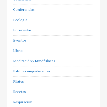
Conferencias
Ecología
Entrevistas
Eventos
Libros
Meditación y Mindfulness
Palabras empoderantes
Pilates
Recetas
Respiración