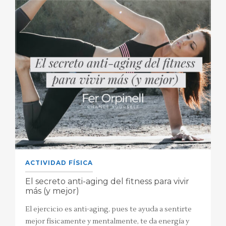
ACTIVIDAD FÍSICA
El secreto anti-aging del fitness para vivir
más (y mejor)
El ejercicio es anti-aging, pues te ayuda a sentirte
mejor físicamente y mentalmente, te da energía y