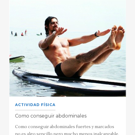
ACTIVIDAD FÍSICA
Como conseguir abdominales
Como conseguir abdominales fuertes y marcados
no es algo sencillo pero mucho menos inalcanzable.