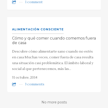
1 comment
ALIMENTACIÓN CONSCIENTE
Cómo y qué comer cuando comemos fuera
de casa
Descubre cómo alimentarte sano cuando no estés
en casa Muchas veces, comer fuera de casa resulta
una situación casi problemática. El ámbito laboral y
social al que pertenecemos, más las…
31 octubre, 2014
3 comments
No more posts