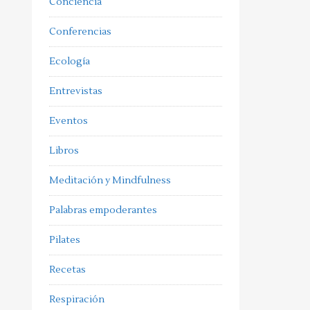
Conciencia
Conferencias
Ecología
Entrevistas
Eventos
Libros
Meditación y Mindfulness
Palabras empoderantes
Pilates
Recetas
Respiración