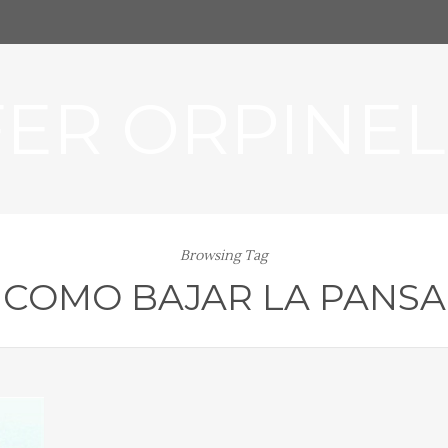
FER ORPINEL
Browsing Tag
COMO BAJAR LA PANSA