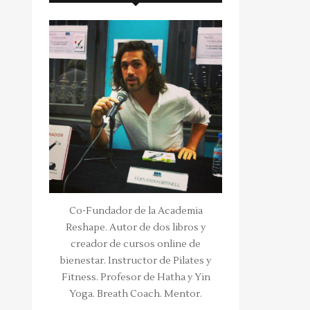
Co-Fundador de la Academia
Reshape. Autor de dos libros y
creador de cursos online de
bienestar. Instructor de Pilates y
Fitness. Profesor de Hatha y Yin
Yoga. Breath Coach. Mentor.