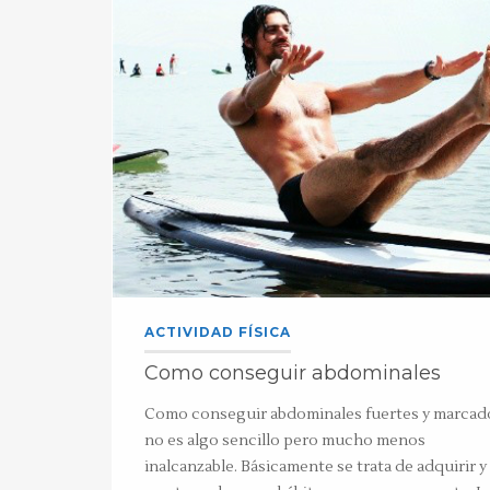
ACTIVIDAD FÍSICA
Como conseguir abdominales
Como conseguir abdominales fuertes y marcad
no es algo sencillo pero mucho menos
inalcanzable. Básicamente se trata de adquirir y