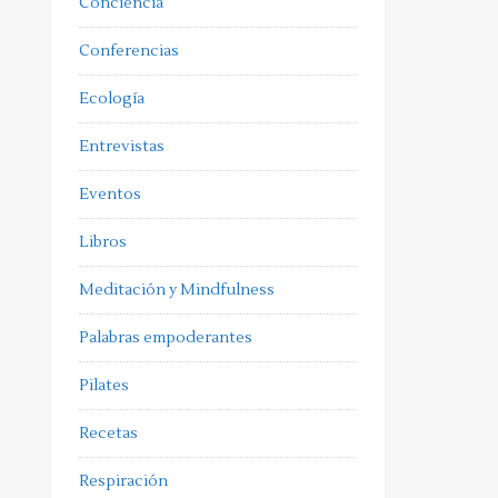
Conciencia
Conferencias
Ecología
Entrevistas
Eventos
Libros
Meditación y Mindfulness
Palabras empoderantes
Pilates
Recetas
Respiración