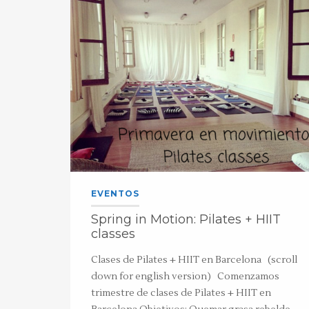
EVENTOS
Spring in Motion: Pilates + HIIT
classes
Clases de Pilates + HIIT en Barcelona (scroll
down for english version) Comenzamos
trimestre de clases de Pilates + HIIT en