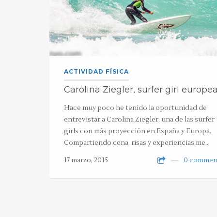
ACTIVIDAD FÍSICA
Carolina Ziegler, surfer girl europe
Hace muy poco he tenido la oportunidad de
entrevistar a Carolina Ziegler, una de las surfer
girls con más proyección en España y Europa.
Compartiendo cena, risas y experiencias me…
17 marzo, 2015
0 commen