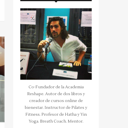
Co-Fundador de la Academia
Reshape. Autor de dos libros y
creador de cursos online de
bienestar. Instructor de Pilates y
Fitness. Profesor de Hatha y Yin
Yoga. Breath Coach. Mentor.