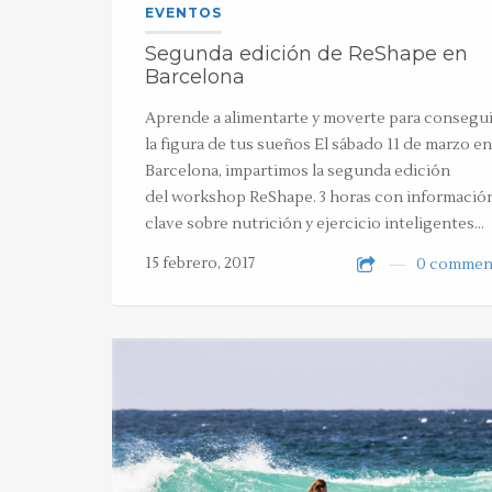
EVENTOS
Segunda edición de ReShape en
Barcelona
Aprende a alimentarte y moverte para consegui
la figura de tus sueños El sábado 11 de marzo en
Barcelona, impartimos la segunda edición
del workshop ReShape. 3 horas con informació
clave sobre nutrición y ejercicio inteligentes…
15 febrero, 2017
0 commen