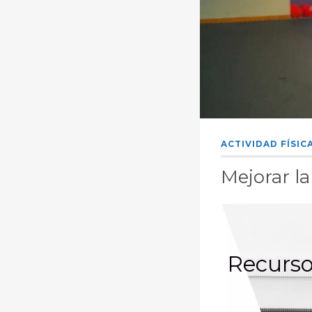
ACTIVIDAD FÍSIC
Mejorar la
Recurso 