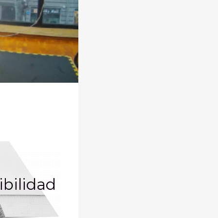
ibilidad