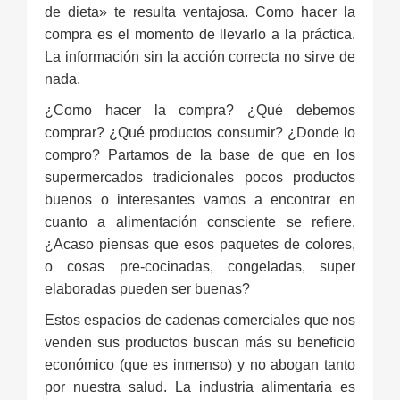
de dieta» te resulta ventajosa. Como hacer la
compra es el momento de llevarlo a la práctica.
La información sin la acción correcta no sirve de
nada.
¿Como hacer la compra? ¿Qué debemos
comprar? ¿Qué productos consumir? ¿Donde lo
compro? Partamos de la base de que en los
supermercados tradicionales pocos productos
buenos o interesantes vamos a encontrar en
cuanto a alimentación consciente se refiere.
¿Acaso piensas que esos paquetes de colores,
o cosas pre-cocinadas, congeladas, super
elaboradas pueden ser buenas?
Estos espacios de cadenas comerciales que nos
venden sus productos buscan más su beneficio
económico (que es inmenso) y no abogan tanto
por nuestra salud. La industria alimentaria es