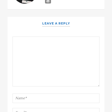
LEAVE A REPLY