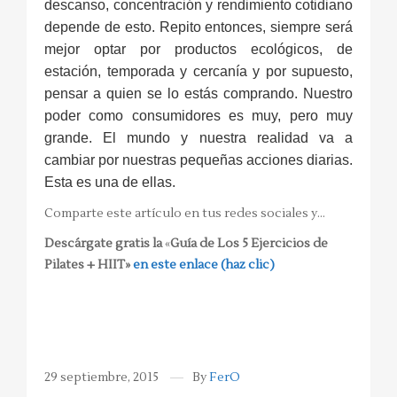
descanso, concentración y rendimiento cotidiano
depende de esto. Repito entonces, siempre será
mejor optar por productos ecológicos, de
estación, temporada y cercanía y por supuesto,
pensar a quien se lo estás comprando. Nuestro
poder como consumidores es muy, pero muy
grande. El mundo y nuestra realidad va a
cambiar por nuestras pequeñas acciones diarias.
Esta es una de ellas.
Comparte este artículo en tus redes sociales y…
Descárgate gratis la
«
Guía de Los 5 Ejercicios de
Pilates + HIIT»
en este enlace (haz clic)
29 septiembre, 2015
By
FerO