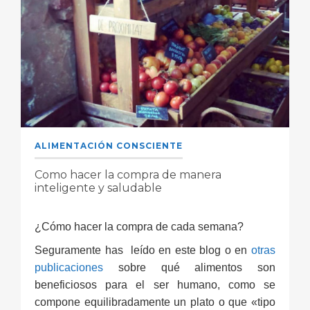
ALIMENTACIÓN CONSCIENTE
Como hacer la compra de manera
inteligente y saludable
¿Cómo hacer la compra de cada semana?
Seguramente has leído en este blog o en
otras
publicaciones
sobre qué alimentos son
beneficiosos para el ser humano, como se
compone equilibradamente un plato o que «tipo