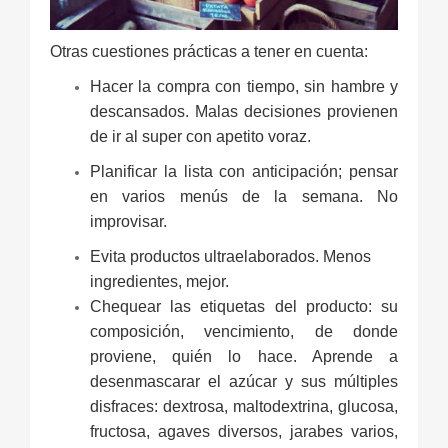
Otras cuestiones prácticas a tener en cuenta:
Hacer la compra con tiempo, sin hambre y
descansados. Malas decisiones provienen
de ir al super con apetito voraz.
Planificar la lista con anticipación; pensar
en varios menús de la semana. No
improvisar.
Evita productos ultraelaborados. Menos
ingredientes, mejor.
Chequear las etiquetas del producto: su
composición, vencimiento, de donde
proviene, quién lo hace. Aprende a
desenmascarar el azúcar y sus múltiples
disfraces: dextrosa, maltodextrina, glucosa,
fructosa, agaves diversos, jarabes varios,