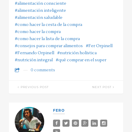
#alimentación consciente
#alimentación inteligente
#alimentación saludable
#como hacer la cesta de la compra
#como hacer la compra
#como hacer la lista de la compra
#consejos para comprar alimentos
#Fer Orpinell
#Fernando Orpinell
#nutrición holística
#nutrición integral
#qué comprar en el super
0 comments
PREVIOUS POST
NEXT POST
FERO