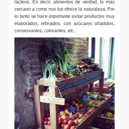
lácteos. Es decir, alimentos de verdad, lo más
cercano a como nos los ofrece la naturaleza. Por
lo tanto se hace importante evitar productos muy
elaborados, refinados, con azúcares añadidos,
conservantes, colorantes, etc.