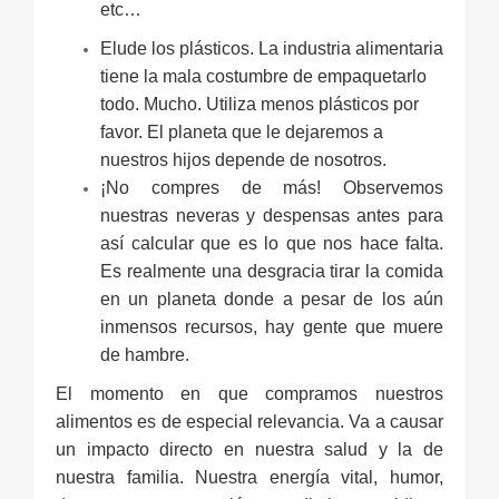
etc…
Elude los plásticos. La industria alimentaria
tiene la mala costumbre de empaquetarlo
todo. Mucho. Utiliza menos plásticos por
favor. El planeta que le dejaremos a
nuestros hijos depende de nosotros.
¡No compres de más! Observemos
nuestras neveras y despensas antes para
así calcular que es lo que nos hace falta.
Es realmente una desgracia tirar la comida
en un planeta donde a pesar de los aún
inmensos recursos, hay gente que muere
de hambre.
El momento en que compramos nuestros
alimentos es de especial relevancia. Va a causar
un impacto directo en nuestra salud y la de
nuestra familia. Nuestra energía vital, humor,