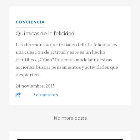
CONCIENCIA
Químicas de la felicidad
Las «hormonas» que te hacen feliz La felicidad es
una cuestión de actitud y este es un hecho
científico. ¿Cómo? Podemos modelar nuestras
acciones; buscar pensamientos y actividades que
despierten…
24 noviembre, 2015
9 comments
No more posts