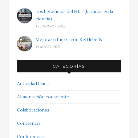
Los beneficios del HIIT (basados en la
ciencia)
1 FEBRERO, 2022
Mejora tu fuerza con Kettlebells
15 MAYO, 2021
CATEGORÍAS
Actividad física
Alimentación consciente
Colaboraciones
Conciencia
Conferencias