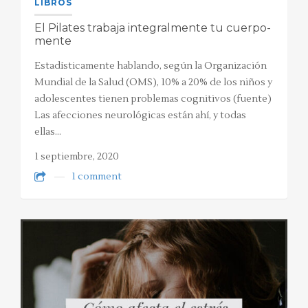
LIBROS
El Pilates trabaja integralmente tu cuerpo-
mente
Estadísticamente hablando, según la Organización
Mundial de la Salud (OMS), 10% a 20% de los niños y
adolescentes tienen problemas cognitivos (fuente)
Las afecciones neurológicas están ahí, y todas
ellas…
1 septiembre, 2020
1 comment