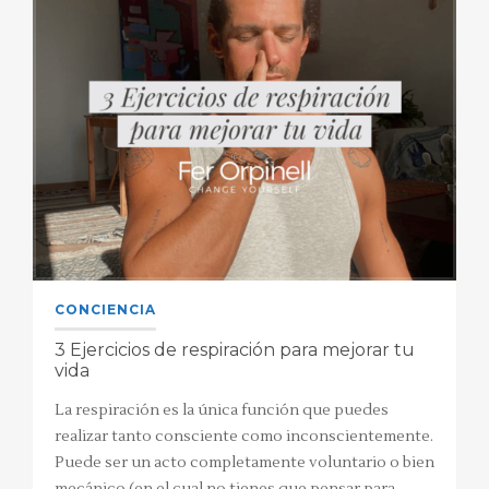
CONCIENCIA
3 Ejercicios de respiración para mejorar tu
vida
La respiración es la única función que puedes
realizar tanto consciente como inconscientemente.
Puede ser un acto completamente voluntario o bien