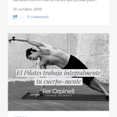
mecánico (en el cual no tienes que pensar para…
20 octubre, 2020
0 comments