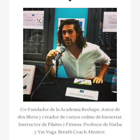
Co-Fundador de la Academia Reshape. Autor de
dos libros y creador de cursos online de bienestar.
Instructor de Pilates y Fitness. Profesor de Hatha
y Yin Yoga. Breath Coach. Mentor.