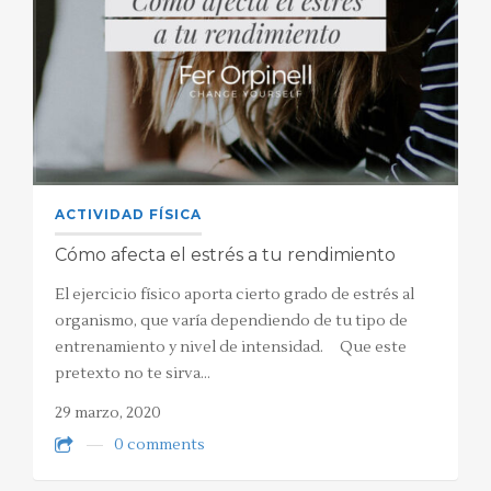
ACTIVIDAD FÍSICA
Cómo afecta el estrés a tu rendimiento
El ejercicio físico aporta cierto grado de estrés al
organismo, que varía dependiendo de tu tipo de
entrenamiento y nivel de intensidad. Que este
pretexto no te sirva…
29 marzo, 2020
0 comments