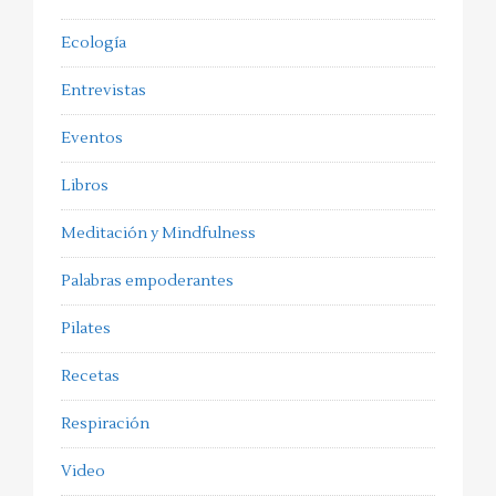
Ecología
Entrevistas
Eventos
Libros
Meditación y Mindfulness
Palabras empoderantes
Pilates
Recetas
Respiración
Video