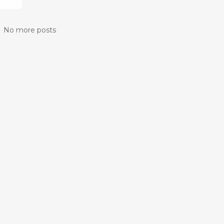
No more posts