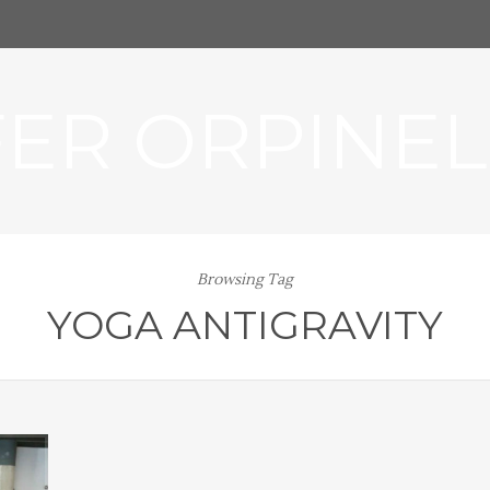
FER ORPINEL
Browsing Tag
YOGA ANTIGRAVITY