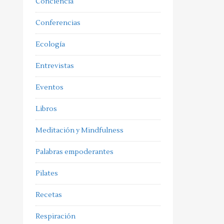
Conciencia
Conferencias
Ecología
Entrevistas
Eventos
Libros
Meditación y Mindfulness
Palabras empoderantes
Pilates
Recetas
Respiración