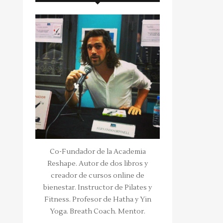
Co-Fundador de la Academia
Reshape. Autor de dos libros y
creador de cursos online de
bienestar. Instructor de Pilates y
Fitness. Profesor de Hatha y Yin
Yoga. Breath Coach. Mentor.