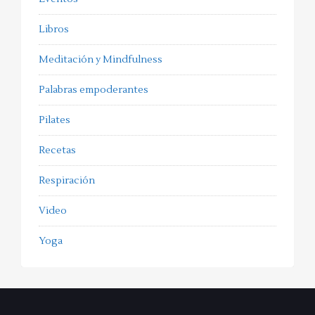
Libros
Meditación y Mindfulness
Palabras empoderantes
Pilates
Recetas
Respiración
Video
Yoga