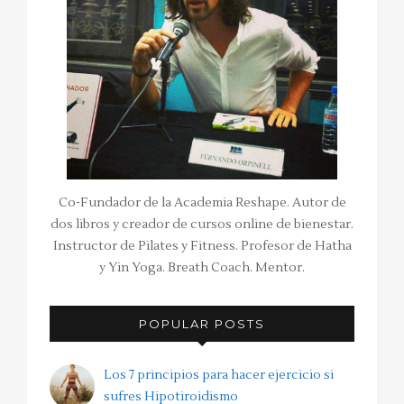
Co-Fundador de la Academia Reshape. Autor de
dos libros y creador de cursos online de bienestar.
Instructor de Pilates y Fitness. Profesor de Hatha
y Yin Yoga. Breath Coach. Mentor.
POPULAR POSTS
Los 7 principios para hacer ejercicio si
sufres Hipotiroidismo