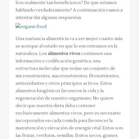
Son realmente tan beneficiosos? De que estamos
hablando verdaderamente? A continuación vamos a
intentar dar algunas respuestas
Una sustancia alimenticia va a ser mejor cuanto más
se acerque al estado en que lo encontramos en la
naturaleza. Los
alimentos vivos
contienen una
información o codificación genética, una
estructura molecular que reúne un conjunto de
micronutrientes, macronutrientes, fitonutrientes,
antioxidantes y otros principios activos. Estos
alimentos biogénicos favorecen la vida y la
regeneración de nuestro organismo. No quiere
decir que nuestra dieta deba contener
exclusivamente alimentos vivos, pero es necesario
incorporarlos en cada comida para favorecer la
manutención y elevación de energía vital. Estos son
las frutas, verduras, semillas, frutos secos, granos