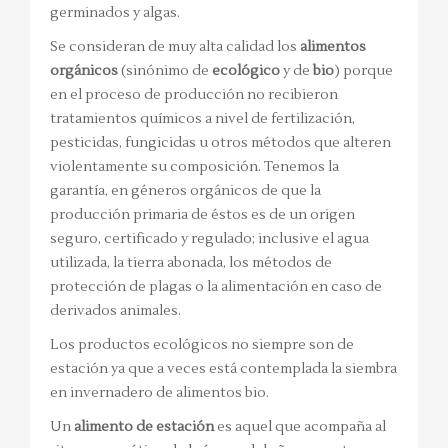
germinados y algas.
Se consideran de muy alta calidad los
alimentos
orgánicos
(sinónimo de
ecológico
y de
bio
) porque
en el proceso de producción no recibieron
tratamientos químicos a nivel de fertilización,
pesticidas, fungicidas u otros métodos que alteren
violentamente su composición. Tenemos la
garantía, en géneros orgánicos de que la
producción primaria de éstos es de un origen
seguro, certificado y regulado; inclusive el agua
utilizada, la tierra abonada, los métodos de
protección de plagas o la alimentación en caso de
derivados animales.
Los productos ecológicos no siempre son de
estación ya que a veces está contemplada la siembra
en invernadero de alimentos bio.
Un
alimento de estación
es aquel que acompaña al