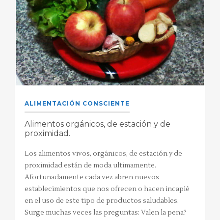
ALIMENTACIÓN CONSCIENTE
Alimentos orgánicos, de estación y de
proximidad.
Los alimentos vivos, orgánicos, de estación y de
proximidad están de moda ultimamente.
Afortunadamente cada vez abren nuevos
establecimientos que nos ofrecen o hacen incapié
en el uso de este tipo de productos saludables.
Surge muchas veces las preguntas: Valen la pena?