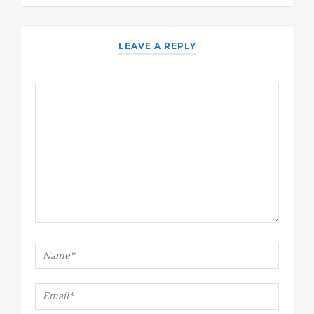
LEAVE A REPLY