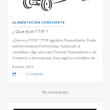
ALIMENTACIÓN CONSCIENTE
¿ Que es el TTIP ?
¿Que es el TTIP ? TTIP significa Transatlantic Trade
and Investment Partnership, traducido al
castellano, algo así como Tratado Transatlántico de
Comercio e Inversiones. Esta sigla es el nombre de…
8 enero, 2015
1 comment
No more posts