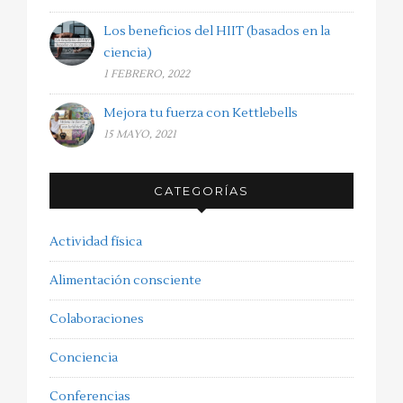
Los beneficios del HIIT (basados en la
ciencia)
1 FEBRERO, 2022
Mejora tu fuerza con Kettlebells
15 MAYO, 2021
CATEGORÍAS
Actividad física
Alimentación consciente
Colaboraciones
Conciencia
Conferencias