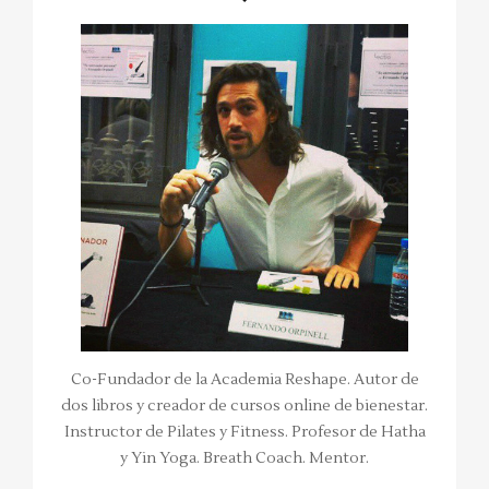
Co-Fundador de la Academia Reshape. Autor de
dos libros y creador de cursos online de bienestar.
Instructor de Pilates y Fitness. Profesor de Hatha
y Yin Yoga. Breath Coach. Mentor.