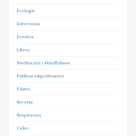
Ecología
Entrevistas
Eventos
Libros
Meditación y Mindfulness
Palabras empoderantes
Pilates
Recetas
Respiración
Video