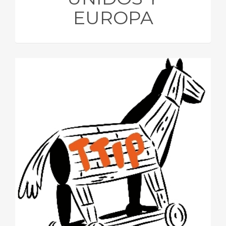
EUROPA