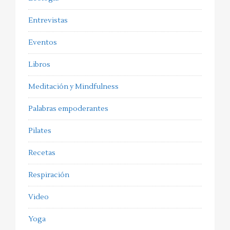
Entrevistas
Eventos
Libros
Meditación y Mindfulness
Palabras empoderantes
Pilates
Recetas
Respiración
Video
Yoga