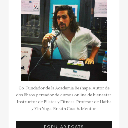
Co-Fundador de la Academia Reshape. Autor de
dos libros y creador de cursos online de bienestar.
Instructor de Pilates y Fitness. Profesor de Hatha
y Yin Yoga. Breath Coach. Mentor.
POPULAR POSTS