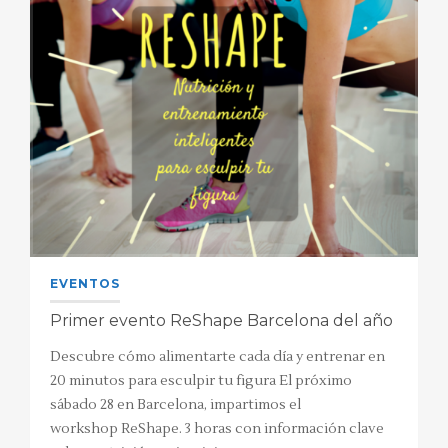
EVENTOS
Primer evento ReShape Barcelona del año
Descubre cómo alimentarte cada día y entrenar en
20 minutos para esculpir tu figura El próximo
sábado 28 en Barcelona, impartimos el
workshop ReShape. 3 horas con información clave