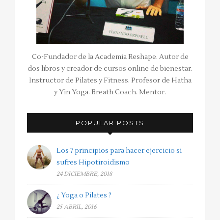
Co-Fundador de la Academia Reshape. Autor de
dos libros y creador de cursos online de bienestar.
Instructor de Pilates y Fitness. Profesor de Hatha
y Yin Yoga. Breath Coach. Mentor.
POPULAR POSTS
Los 7 principios para hacer ejercicio si
sufres Hipotiroidismo
24 DICIEMBRE, 2018
¿ Yoga o Pilates ?
25 ABRIL, 2016