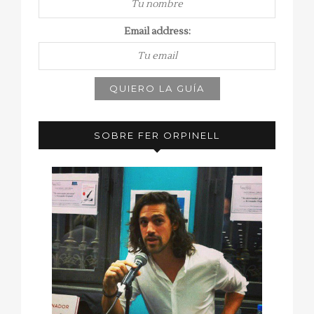
Email address:
SOBRE FER ORPINELL