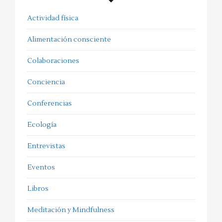
Actividad física
Alimentación consciente
Colaboraciones
Conciencia
Conferencias
Ecología
Entrevistas
Eventos
Libros
Meditación y Mindfulness