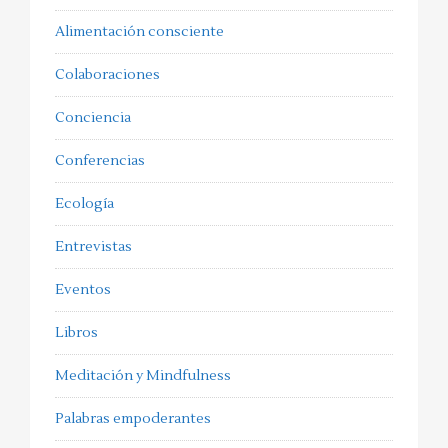
Alimentación consciente
Colaboraciones
Conciencia
Conferencias
Ecología
Entrevistas
Eventos
Libros
Meditación y Mindfulness
Palabras empoderantes