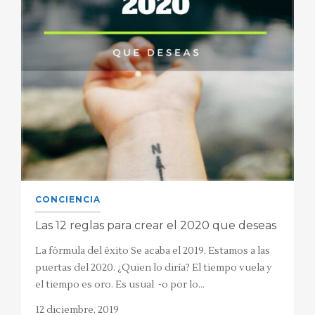
CONCIENCIA
Las 12 reglas para crear el 2020 que deseas
La fórmula del éxito Se acaba el 2019. Estamos a las
puertas del 2020. ¿Quien lo diría? El tiempo vuela y
el tiempo es oro. Es usual -o por lo…
12 diciembre, 2019