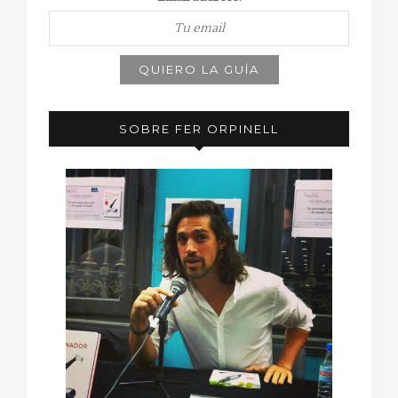
SOBRE FER ORPINELL