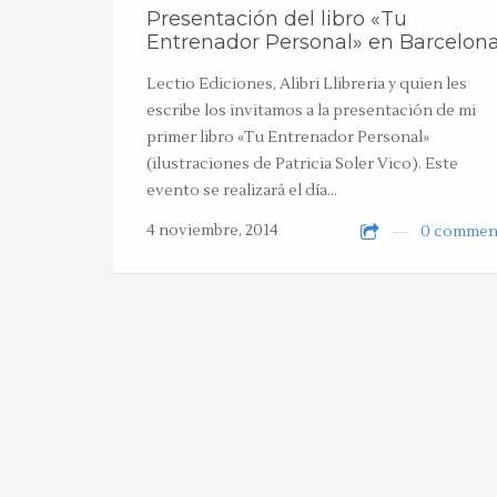
Presentación del libro «Tu
Entrenador Personal» en Barcelon
Lectio Ediciones, Alibri Llibreria y quien les
escribe los invitamos a la presentación de mi
primer libro «Tu Entrenador Personal»
(ilustraciones de Patricia Soler Vico). Este
evento se realizará el día…
4 noviembre, 2014
0 commen