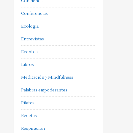
Conciencia
Conferencias
Ecología
Entrevistas
Eventos
Libros
Meditación y Mindfulness
Palabras empoderantes
Pilates
Recetas
Respiración