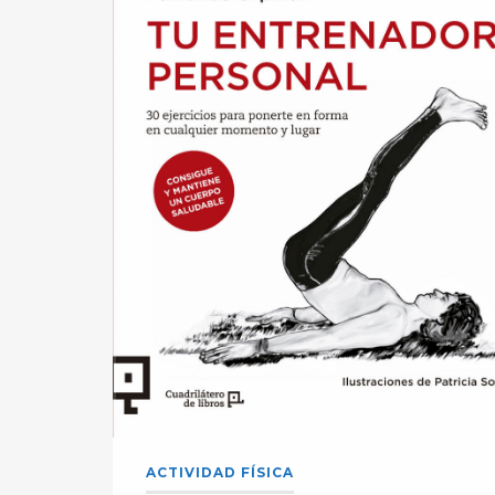
ACTIVIDAD FÍSICA