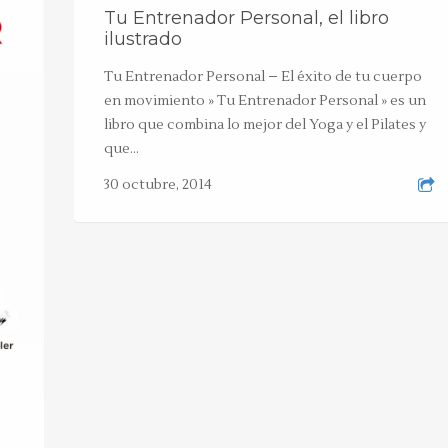
Tu Entrenador Personal, el libro
ilustrado
Tu Entrenador Personal – El éxito de tu cuerpo
en movimiento » Tu Entrenador Personal » es un
libro que combina lo mejor del Yoga y el Pilates y
que…
30 octubre, 2014