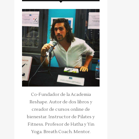
Co-Fundador de la Academia
Reshape. Autor de dos libros y
creador de cursos online de
bienestar. Instructor de Pilates y
Fitness. Profesor de Hatha y Yin
Yoga. Breath Coach. Mentor.