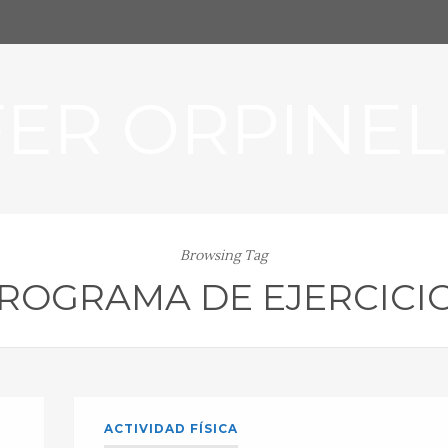
FER ORPINEL
Browsing Tag
ROGRAMA DE EJERCICI
ACTIVIDAD FÍSICA