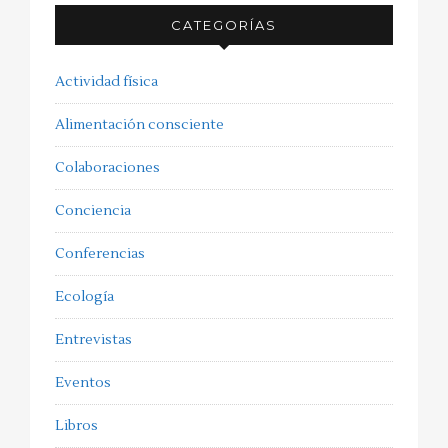
CATEGORÍAS
Actividad física
Alimentación consciente
Colaboraciones
Conciencia
Conferencias
Ecología
Entrevistas
Eventos
Libros