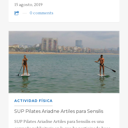
15 agosto, 2019
0 comments
ACTIVIDAD FÍSICA
SUP Pilates Ariadne Artiles para Sensilis
SUP Pilates Ariadne Artiles para Sensilis es una