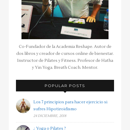
Co-Fundador de la Academia Reshape. Autor de
dos libros y creador de cursos online de bienestar.
Instructor de Pilates y Fitness. Profesor de Hatha
y Yin Yoga. Breath Coach. Mentor.
POPULAR POSTS
Los 7 principios para hacer ejercicio si
sufres Hipotiroidismo
24 DICIEMBRE, 2018
¿ Yoga o Pilates ?