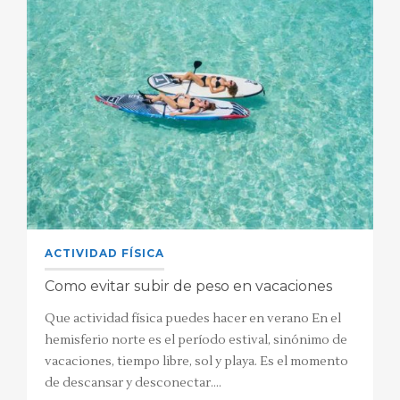
ACTIVIDAD FÍSICA
Como evitar subir de peso en vacaciones
Que actividad física puedes hacer en verano En el
hemisferio norte es el período estival, sinónimo de
vacaciones, tiempo libre, sol y playa. Es el momento
de descansar y desconectar.…