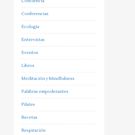
Conciencia
Conferencias
Ecología
Entrevistas
Eventos
Libros
Meditación y Mindfulness
Palabras empoderantes
Pilates
Recetas
Respiración