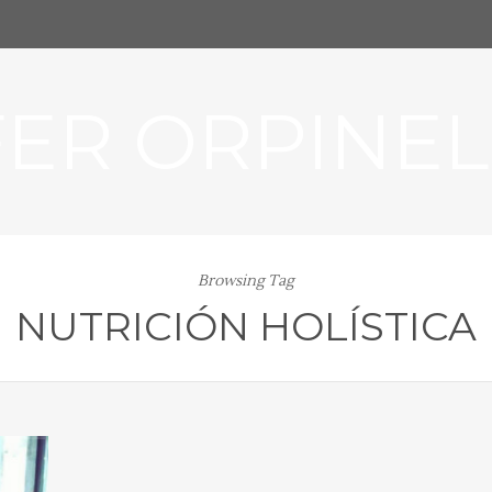
FER ORPINEL
Browsing Tag
NUTRICIÓN HOLÍSTICA