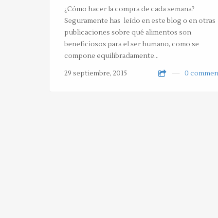
¿Cómo hacer la compra de cada semana?
Seguramente has leído en este blog o en otras
publicaciones sobre qué alimentos son
beneficiosos para el ser humano, como se
compone equilibradamente…
29 septiembre, 2015
0 commen