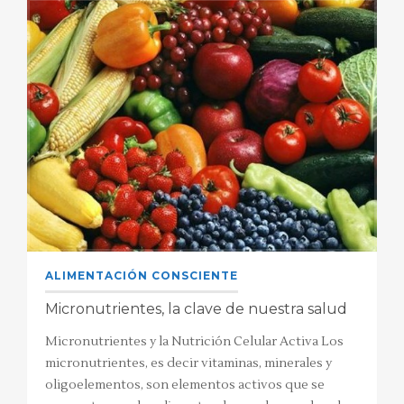
ALIMENTACIÓN CONSCIENTE
Micronutrientes, la clave de nuestra salud
Micronutrientes y la Nutrición Celular Activa Los
micronutrientes, es decir vitaminas, minerales y
oligoelementos, son elementos activos que se