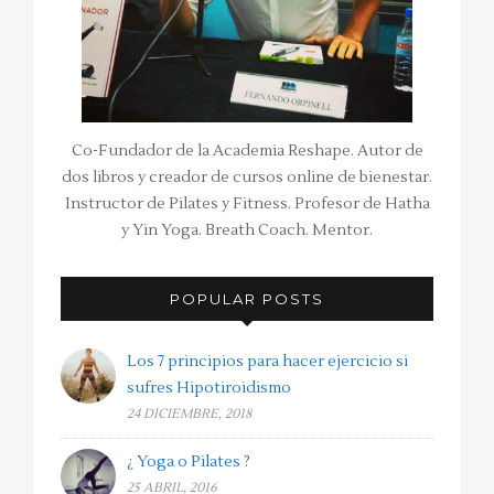
Co-Fundador de la Academia Reshape. Autor de
dos libros y creador de cursos online de bienestar.
Instructor de Pilates y Fitness. Profesor de Hatha
y Yin Yoga. Breath Coach. Mentor.
POPULAR POSTS
Los 7 principios para hacer ejercicio si
sufres Hipotiroidismo
24 DICIEMBRE, 2018
¿ Yoga o Pilates ?
25 ABRIL, 2016