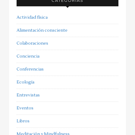
CATEGORÍAS
Actividad física
Alimentación consciente
Colaboraciones
Conciencia
Conferencias
Ecología
Entrevistas
Eventos
Libros
Meditación y Mindfulness