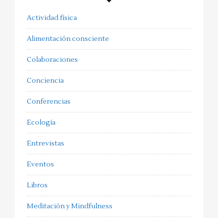
Actividad física
Alimentación consciente
Colaboraciones
Conciencia
Conferencias
Ecología
Entrevistas
Eventos
Libros
Meditación y Mindfulness