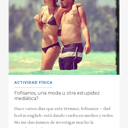
ACTIVIDAD FÍSICA
Fofisanos, una moda u otra estupidez
mediática?
Hace varios días que este término, fofisanos – dad
bod in english- está dando vuelta en medios y redes.
No me dan ánimos de investigar mucho la