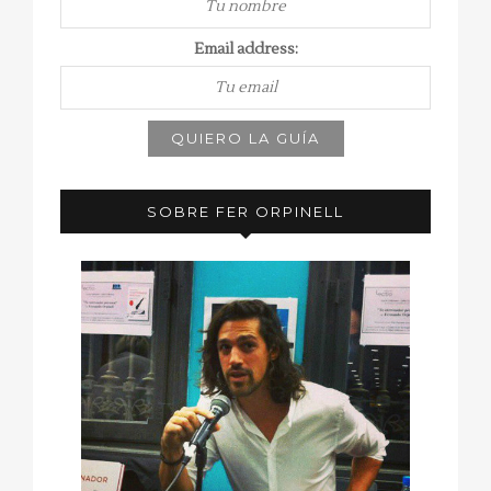
Email address:
SOBRE FER ORPINELL