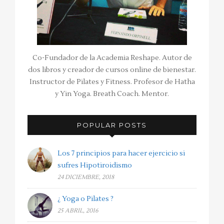
Co-Fundador de la Academia Reshape. Autor de
dos libros y creador de cursos online de bienestar.
Instructor de Pilates y Fitness. Profesor de Hatha
y Yin Yoga. Breath Coach. Mentor.
POPULAR POSTS
Los 7 principios para hacer ejercicio si
sufres Hipotiroidismo
24 DICIEMBRE, 2018
¿ Yoga o Pilates ?
25 ABRIL, 2016