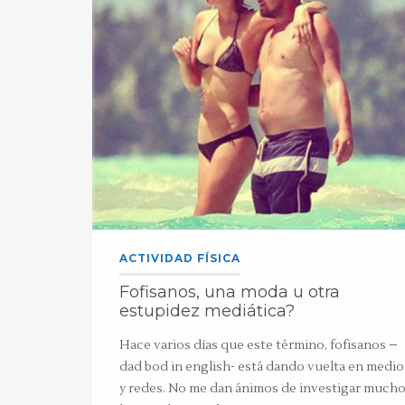
ACTIVIDAD FÍSICA
Fofisanos, una moda u otra
estupidez mediática?
Hace varios días que este término, fofisanos –
dad bod in english- está dando vuelta en medio
y redes. No me dan ánimos de investigar much