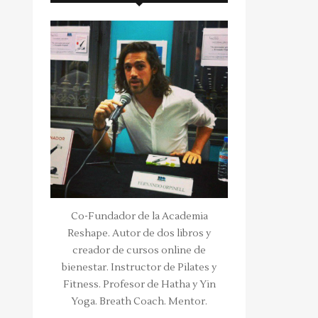
Co-Fundador de la Academia
Reshape. Autor de dos libros y
creador de cursos online de
bienestar. Instructor de Pilates y
Fitness. Profesor de Hatha y Yin
Yoga. Breath Coach. Mentor.