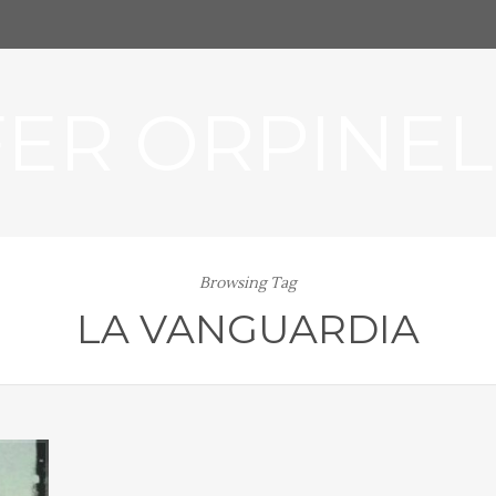
FER ORPINEL
Browsing Tag
LA VANGUARDIA