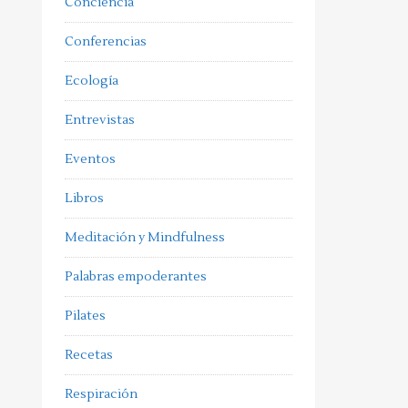
Conciencia
Conferencias
Ecología
Entrevistas
Eventos
Libros
Meditación y Mindfulness
Palabras empoderantes
Pilates
Recetas
Respiración