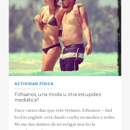
ACTIVIDAD FÍSICA
Fofisanos, una moda u otra estupidez
mediática?
Hace varios días que este término, fofisanos – dad
bod in english- está dando vuelta en medios y redes.
No me dan ánimos de investigar mucho la