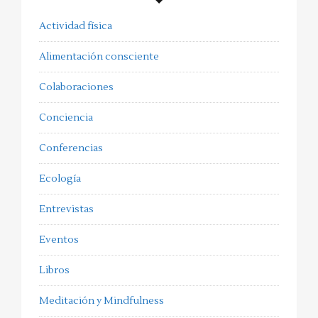
Actividad física
Alimentación consciente
Colaboraciones
Conciencia
Conferencias
Ecología
Entrevistas
Eventos
Libros
Meditación y Mindfulness