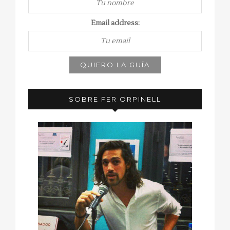
Email address:
SOBRE FER ORPINELL