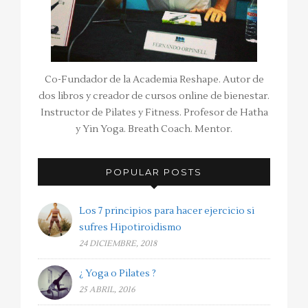
Co-Fundador de la Academia Reshape. Autor de
dos libros y creador de cursos online de bienestar.
Instructor de Pilates y Fitness. Profesor de Hatha
y Yin Yoga. Breath Coach. Mentor.
POPULAR POSTS
Los 7 principios para hacer ejercicio si
sufres Hipotiroidismo
24 DICIEMBRE, 2018
¿ Yoga o Pilates ?
25 ABRIL, 2016