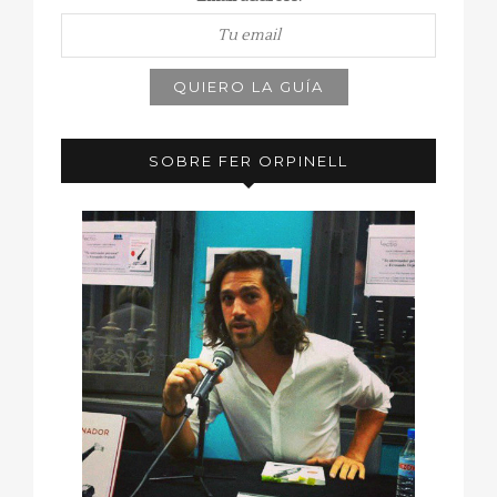
SOBRE FER ORPINELL