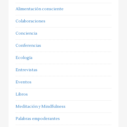
Alimentación consciente
Colaboraciones
Conciencia
Conferencias
Ecología
Entrevistas
Eventos
Libros
Meditación y Mindfulness
Palabras empoderantes