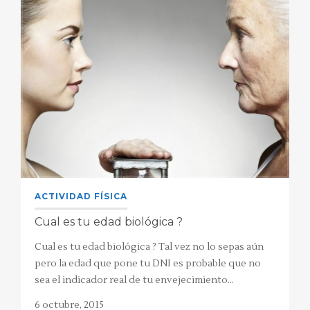
ACTIVIDAD FÍSICA
Cual es tu edad biológica ?
Cual es tu edad biológica ? Tal vez no lo sepas aún
pero la edad que pone tu DNI es probable que no
sea el indicador real de tu envejecimiento…
6 octubre, 2015