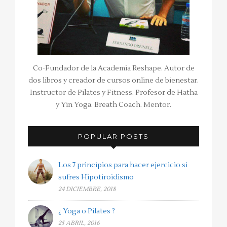
Co-Fundador de la Academia Reshape. Autor de
dos libros y creador de cursos online de bienestar.
Instructor de Pilates y Fitness. Profesor de Hatha
y Yin Yoga. Breath Coach. Mentor.
POPULAR POSTS
Los 7 principios para hacer ejercicio si
sufres Hipotiroidismo
24 DICIEMBRE, 2018
¿ Yoga o Pilates ?
25 ABRIL, 2016