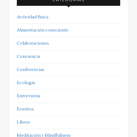
Actividad física
Alimentación consciente
Colaboraciones
Conciencia
Conferencias
Ecología
Entrevistas
Eventos
Libros
Meditación y Mindfulness