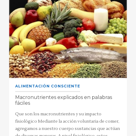
ALIMENTACIÓN CONSCIENTE
Macronutrientes explicados en palabras
fáciles
Que son los macronutrientes y su impacto
fisiológico Mediante la acción voluntaria de comer,
agregamos a nuestro cuerpo sustancias que actúan