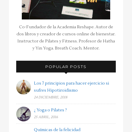
Co-Fundador de la Academia Reshape. Autor de
dos libros y creador de cursos online de bienestar.
Instructor de Pilates y Fitness. Profesor de Hatha
y Yin Yoga. Breath Coach. Mentor.
POPULAR POSTS
Los 7 principios para hacer ejercicio si
sufres Hipotiroidismo
24 DICIEMBRE, 2018
¿ Yoga o Pilates ?
25 ABRIL, 2016
Químicas de la felicidad