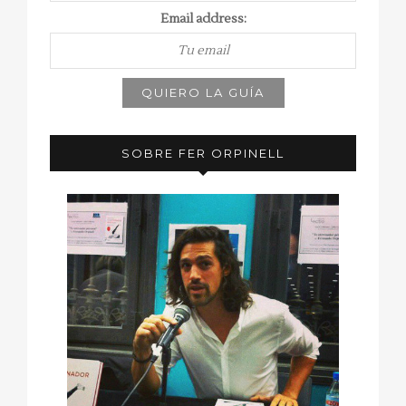
Email address:
SOBRE FER ORPINELL