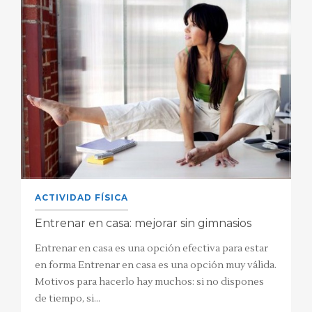
ACTIVIDAD FÍSICA
Entrenar en casa: mejorar sin gimnasios
Entrenar en casa es una opción efectiva para estar
en forma Entrenar en casa es una opción muy válida.
Motivos para hacerlo hay muchos: si no dispones
de tiempo, si…