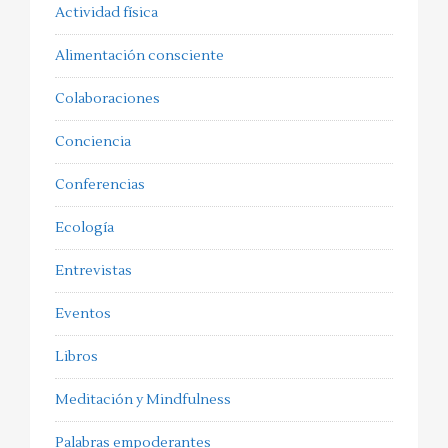
Actividad física
Alimentación consciente
Colaboraciones
Conciencia
Conferencias
Ecología
Entrevistas
Eventos
Libros
Meditación y Mindfulness
Palabras empoderantes