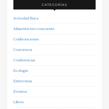
CATEGORÍAS
Actividad física
Alimentación consciente
Colaboraciones
Conciencia
Conferencias
Ecología
Entrevistas
Eventos
Libros