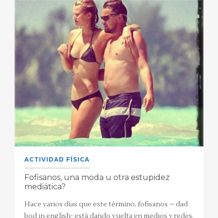
ACTIVIDAD FÍSICA
Fofisanos, una moda u otra estupidez
mediática?
Hace varios días que este término, fofisanos – dad
bod in english- está dando vuelta en medios y redes.