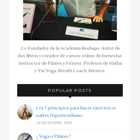
Co-Fundador de la Academia Reshape. Autor de
dos libros y creador de cursos online de bienestar.
Instructor de Pilates y Fitness. Profesor de Hatha
y Yin Yoga. Breath Coach. Mentor.
POPULAR POSTS
Los 7 principios para hacer ejercicio si
sufres Hipotiroidismo
24 DICIEMBRE, 2018
¿ Yoga o Pilates ?