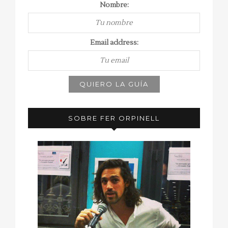
Nombre:
Email address:
SOBRE FER ORPINELL