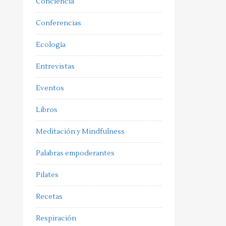
Conciencia
Conferencias
Ecología
Entrevistas
Eventos
Libros
Meditación y Mindfulness
Palabras empoderantes
Pilates
Recetas
Respiración