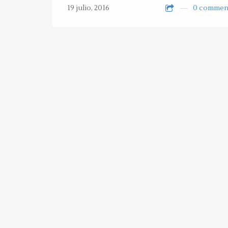
19 julio, 2016
0 commen