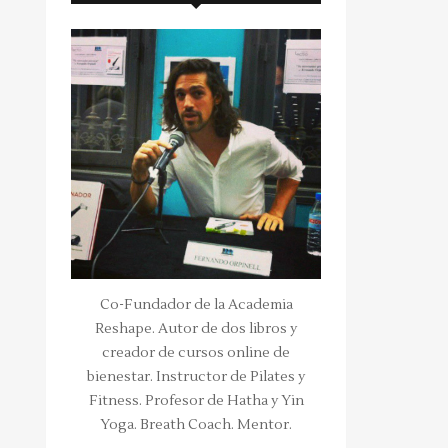
Co-Fundador de la Academia
Reshape. Autor de dos libros y
creador de cursos online de
bienestar. Instructor de Pilates y
Fitness. Profesor de Hatha y Yin
Yoga. Breath Coach. Mentor.