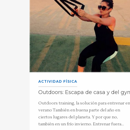
ACTIVIDAD FÍSICA
Outdoors: Escapa de casa y del gy
Outdoors training, la solución para entrenar e
verano También en buena parte del año en
ciertos lugares del planeta. Y por que no,
también en un frío invierno. Entrenar fuera…