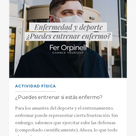
ACTIVIDAD FÍSICA
¿Puedes entrenar si estás enfermo?
Para los amantes del deporte y el entrenamiento,
enfermar puede representar cierta frustración. Sin
embargo, sabemos que ejercitar sube las defensas
(comprobado científicamente). Ahora, lo que todo