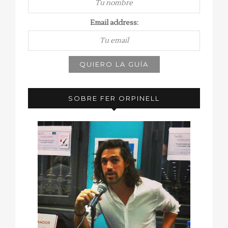
Email address:
SOBRE FER ORPINELL