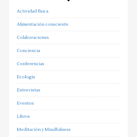
Actividad física
Alimentación consciente
Colaboraciones
Conciencia
Conferencias
Ecología
Entrevistas
Eventos
Libros
Meditación y Mindfulness