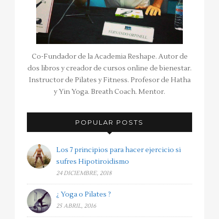
Co-Fundador de la Academia Reshape. Autor de
dos libros y creador de cursos online de bienestar.
Instructor de Pilates y Fitness. Profesor de Hatha
y Yin Yoga. Breath Coach. Mentor.
POPULAR POSTS
Los 7 principios para hacer ejercicio si
sufres Hipotiroidismo
24 DICIEMBRE, 2018
¿ Yoga o Pilates ?
25 ABRIL, 2016