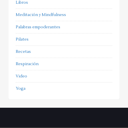
Libros
Meditación y Mindfulness
Palabras empoderantes
Pilates
Recetas
Respiración
Video
Yoga