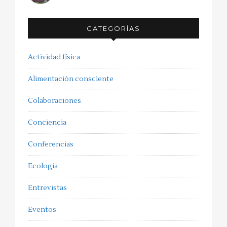
CATEGORÍAS
Actividad física
Alimentación consciente
Colaboraciones
Conciencia
Conferencias
Ecología
Entrevistas
Eventos