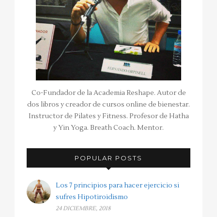
Co-Fundador de la Academia Reshape. Autor de
dos libros y creador de cursos online de bienestar.
Instructor de Pilates y Fitness. Profesor de Hatha
y Yin Yoga. Breath Coach. Mentor.
POPULAR POSTS
Los 7 principios para hacer ejercicio si
sufres Hipotiroidismo
24 DICIEMBRE, 2018