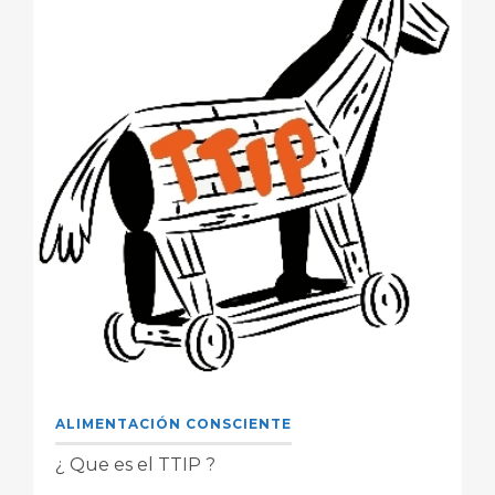
ALIMENTACIÓN CONSCIENTE
¿ Que es el TTIP ?