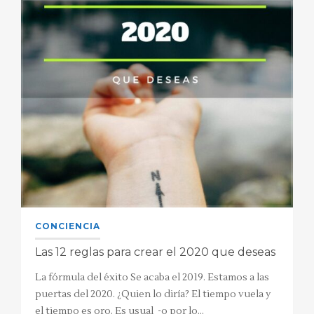
CONCIENCIA
Las 12 reglas para crear el 2020 que deseas
La fórmula del éxito Se acaba el 2019. Estamos a las
puertas del 2020. ¿Quien lo diría? El tiempo vuela y
el tiempo es oro. Es usual -o por lo…