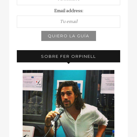
Email address:
SOBRE FER ORPINELL