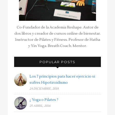
Co-Fundador de la Academia Reshape. Autor de
dos libros y creador de cursos online de bienestar.
Instructor de Pilates y Fitness. Profesor de Hatha
y Yin Yoga. Breath Coach. Mentor.
POPULAR POSTS
Los 7 principios para hacer ejercicio si
sufres Hipotiroidismo
24 DICIEMBRE, 2018
¿ Yoga o Pilates ?
25 ABRIL, 2016