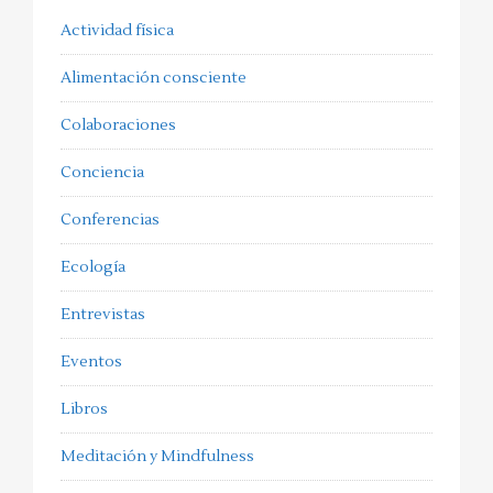
Actividad física
Alimentación consciente
Colaboraciones
Conciencia
Conferencias
Ecología
Entrevistas
Eventos
Libros
Meditación y Mindfulness