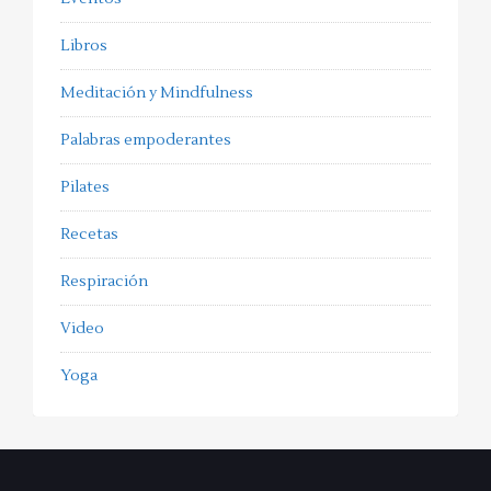
Libros
Meditación y Mindfulness
Palabras empoderantes
Pilates
Recetas
Respiración
Video
Yoga