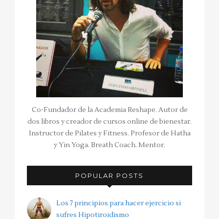
Co-Fundador de la Academia Reshape. Autor de
dos libros y creador de cursos online de bienestar.
Instructor de Pilates y Fitness. Profesor de Hatha
y Yin Yoga. Breath Coach. Mentor.
POPULAR POSTS
Los 7 principios para hacer ejercicio si
sufres Hipotiroidismo