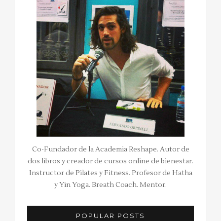
Co-Fundador de la Academia Reshape. Autor de
dos libros y creador de cursos online de bienestar.
Instructor de Pilates y Fitness. Profesor de Hatha
y Yin Yoga. Breath Coach. Mentor.
POPULAR POSTS