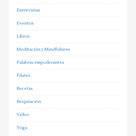
Entrevistas
Eventos
Libros
Meditación y Mindfulness
Palabras empoderantes
Pilates
Recetas
Respiración
Video
Yoga