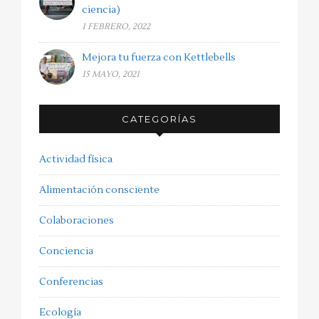
ciencia)
1 FEBRERO, 2022
Mejora tu fuerza con Kettlebells
15 MAYO, 2021
CATEGORÍAS
Actividad física
Alimentación consciente
Colaboraciones
Conciencia
Conferencias
Ecología