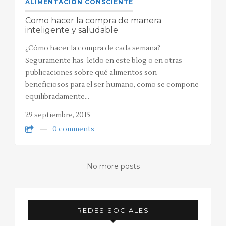
ALIMENTACIÓN CONSCIENTE
Como hacer la compra de manera
inteligente y saludable
¿Cómo hacer la compra de cada semana?
Seguramente has leído en este blog o en otras
publicaciones sobre qué alimentos son
beneficiosos para el ser humano, como se compone
equilibradamente…
29 septiembre, 2015
0 comments
No more posts
REDES SOCIALES