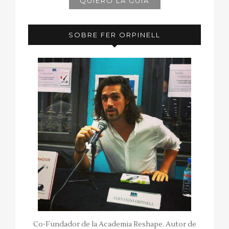
SOBRE FER ORPINELL
Co-Fundador de la Academia Reshape. Autor de