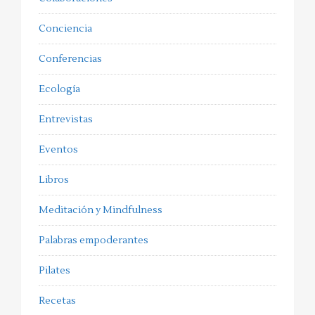
Conciencia
Conferencias
Ecología
Entrevistas
Eventos
Libros
Meditación y Mindfulness
Palabras empoderantes
Pilates
Recetas