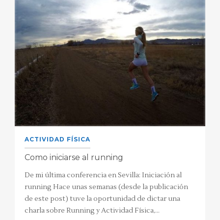
ACTIVIDAD FÍSICA
Como iniciarse al running
De mi última conferencia en Sevilla: Iniciación al
running Hace unas semanas (desde la publicación
de este post) tuve la oportunidad de dictar una
charla sobre Running y Actividad Física,…