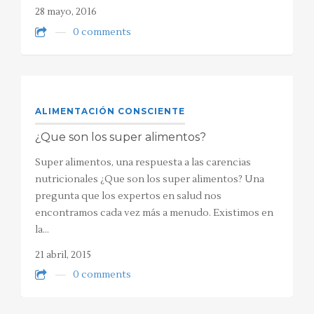
28 mayo, 2016
0 comments
ALIMENTACIÓN CONSCIENTE
¿Que son los super alimentos?
Super alimentos, una respuesta a las carencias
nutricionales ¿Que son los super alimentos? Una
pregunta que los expertos en salud nos
encontramos cada vez más a menudo. Existimos en
la…
21 abril, 2015
0 comments