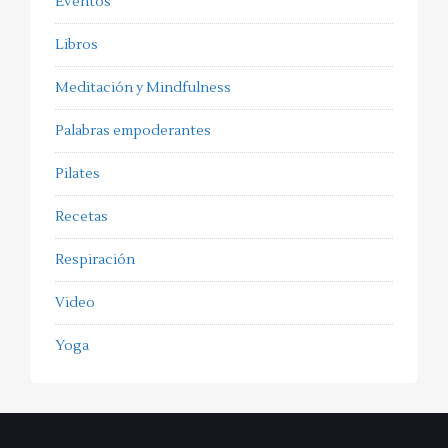
Eventos
Libros
Meditación y Mindfulness
Palabras empoderantes
Pilates
Recetas
Respiración
Video
Yoga