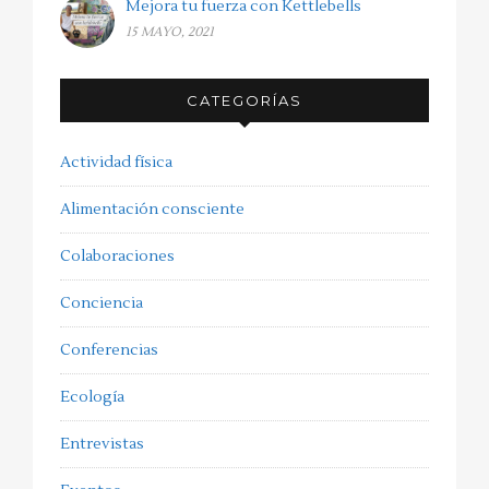
Mejora tu fuerza con Kettlebells
15 MAYO, 2021
CATEGORÍAS
Actividad física
Alimentación consciente
Colaboraciones
Conciencia
Conferencias
Ecología
Entrevistas