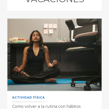
ACTIVIDAD FÍSICA
Como volver a la rutina con hábitos