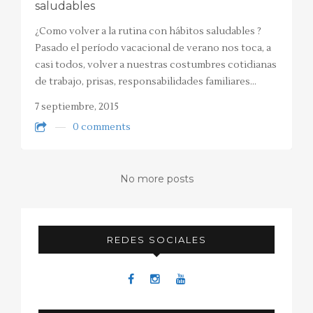
saludables
¿Como volver a la rutina con hábitos saludables ?
Pasado el período vacacional de verano nos toca, a
casi todos, volver a nuestras costumbres cotidianas
de trabajo, prisas, responsabilidades familiares…
7 septiembre, 2015
0 comments
No more posts
REDES SOCIALES