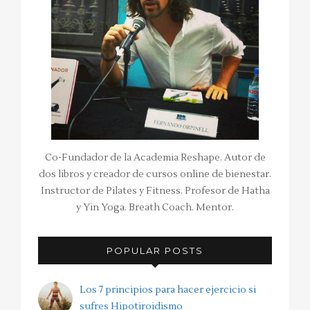
Co-Fundador de la Academia Reshape. Autor de
dos libros y creador de cursos online de bienestar.
Instructor de Pilates y Fitness. Profesor de Hatha
y Yin Yoga. Breath Coach. Mentor.
POPULAR POSTS
Los 7 principios para hacer ejercicio si
sufres Hipotiroidismo