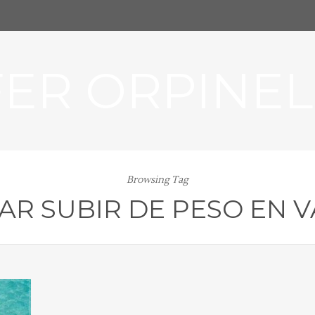
FER ORPINEL
Browsing Tag
AR SUBIR DE PESO EN 