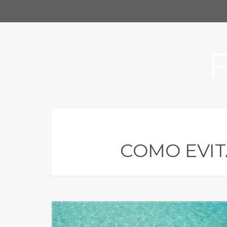
COMO EVIT