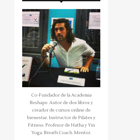
Co-Fundador de la Academia
Reshape. Autor de dos libros y
creador de cursos online de
bienestar. Instructor de Pilates y
Fitness. Profesor de Hatha y Yin
Yoga. Breath Coach. Mentor.