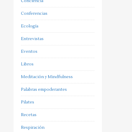
Conciencia
Conferencias
Ecología
Entrevistas
Eventos
Libros
Meditación y Mindfulness
Palabras empoderantes
Pilates
Recetas
Respiración