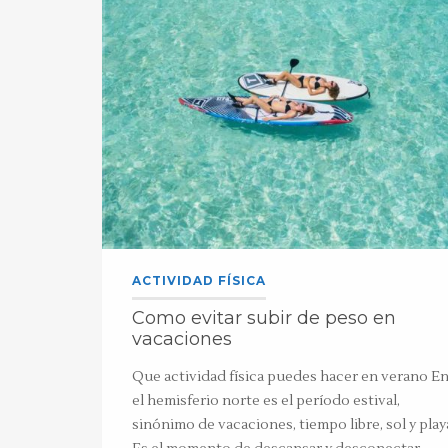
ACTIVIDAD FÍSICA
Como evitar subir de peso en
vacaciones
Que actividad física puedes hacer en verano E
el hemisferio norte es el período estival,
sinónimo de vacaciones, tiempo libre, sol y play