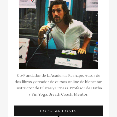
Co-Fundador de la Academia Reshape. Autor de
dos libros y creador de cursos online de bienestar.
Instructor de Pilates y Fitness. Profesor de Hatha
y Yin Yoga. Breath Coach. Mentor.
POPULAR POSTS