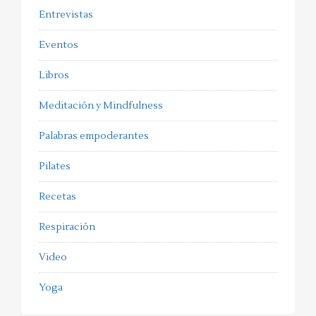
Entrevistas
Eventos
Libros
Meditación y Mindfulness
Palabras empoderantes
Pilates
Recetas
Respiración
Video
Yoga