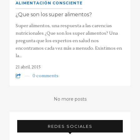
ALIMENTACIÓN CONSCIENTE
¿Que son los super alimentos?
Super alimentos, una respuesta a las carencias
nutricionales ¿Que son los super alimentos? Una
pregunta que los expertos en salud nos
encontramos cada vez más a menudo. Existimos en
la…
21 abril, 2015
0 comments
No more posts
REDES SOCIALES