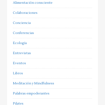
Alimentación consciente
Colaboraciones
Conciencia
Conferencias
Ecología
Entrevistas
Eventos
Libros
Meditación y Mindfulness
Palabras empoderantes
Pilates