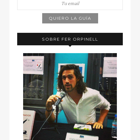
SOBRE FER ORPINELL