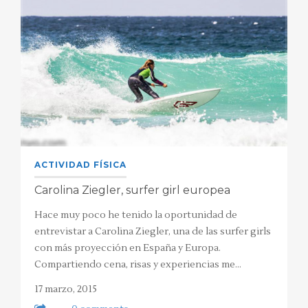
ACTIVIDAD FÍSICA
Carolina Ziegler, surfer girl europea
Hace muy poco he tenido la oportunidad de
entrevistar a Carolina Ziegler, una de las surfer girls
con más proyección en España y Europa.
Compartiendo cena, risas y experiencias me…
17 marzo, 2015