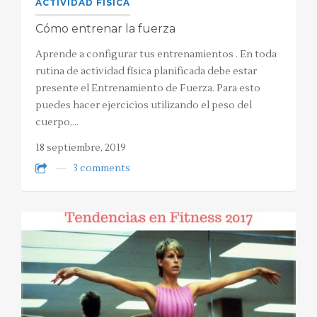
ACTIVIDAD FÍSICA
Cómo entrenar la fuerza
Aprende a configurar tus entrenamientos . En toda
rutina de actividad física planificada debe estar
presente el Entrenamiento de Fuerza. Para esto
puedes hacer ejercicios utilizando el peso del
cuerpo,…
18 septiembre, 2019
3 comments