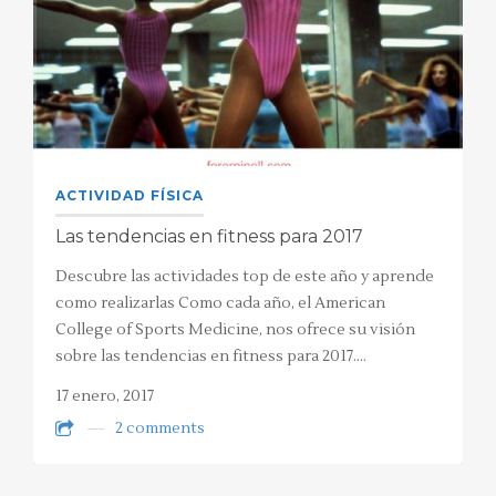
ACTIVIDAD FÍSICA
Las tendencias en fitness para 2017
Descubre las actividades top de este año y aprende
como realizarlas Como cada año, el American
College of Sports Medicine, nos ofrece su visión
sobre las tendencias en fitness para 2017.…
17 enero, 2017
2 comments