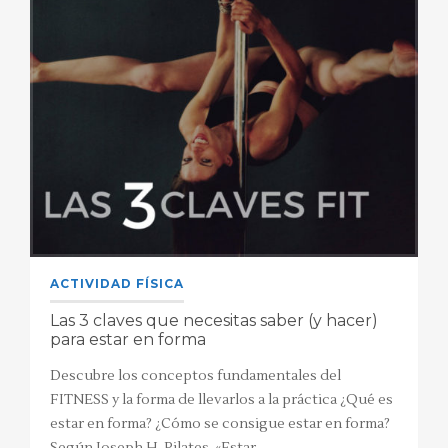
ACTIVIDAD FÍSICA
Las 3 claves que necesitas saber (y hacer)
para estar en forma
Descubre los conceptos fundamentales del
FITNESS y la forma de llevarlos a la práctica ¿Qué es
estar en forma? ¿Cómo se consigue estar en forma?