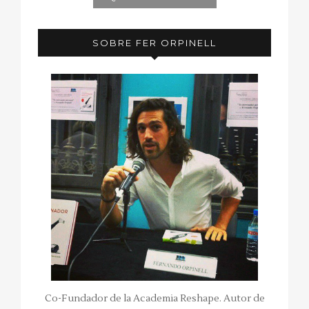
SOBRE FER ORPINELL
Co-Fundador de la Academia Reshape. Autor de