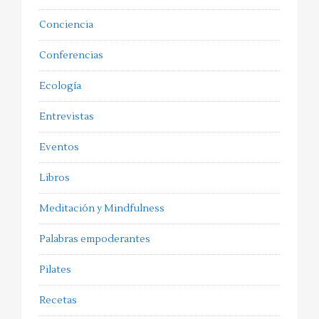
Conciencia
Conferencias
Ecología
Entrevistas
Eventos
Libros
Meditación y Mindfulness
Palabras empoderantes
Pilates
Recetas