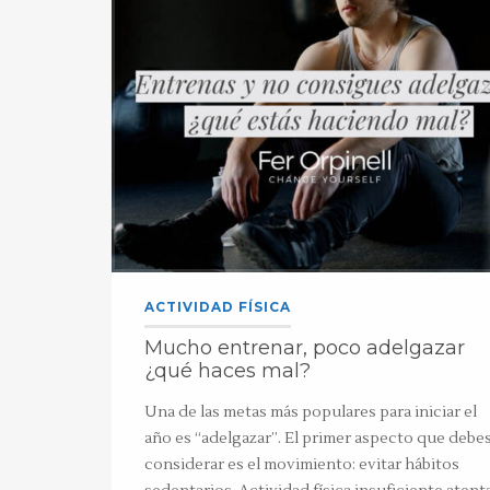
ACTIVIDAD FÍSICA
Mucho entrenar, poco adelgazar
¿qué haces mal?
Una de las metas más populares para iniciar el
año es “adelgazar”. El primer aspecto que debe
considerar es el movimiento: evitar hábitos