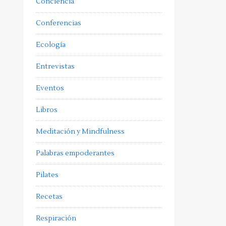
Conciencia
Conferencias
Ecología
Entrevistas
Eventos
Libros
Meditación y Mindfulness
Palabras empoderantes
Pilates
Recetas
Respiración