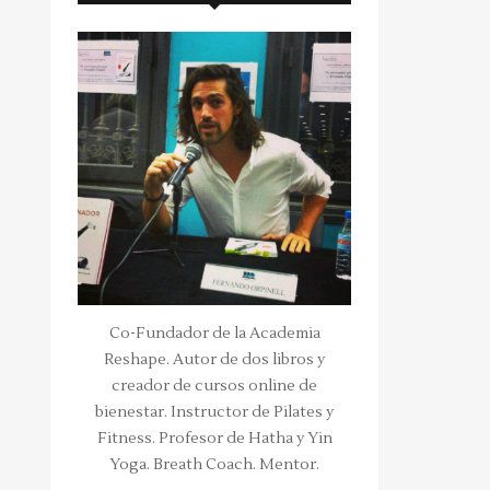
Co-Fundador de la Academia
Reshape. Autor de dos libros y
creador de cursos online de
bienestar. Instructor de Pilates y
Fitness. Profesor de Hatha y Yin
Yoga. Breath Coach. Mentor.