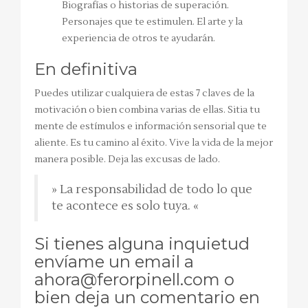
Biografías o historias de superación.
Personajes que te estimulen. El arte y la
experiencia de otros te ayudarán.
En definitiva
Puedes utilizar cualquiera de estas 7 claves de la
motivación o bien combina varias de ellas. Sitia tu
mente de estímulos e información sensorial que te
aliente. Es tu camino al éxito. Vive la vida de la mejor
manera posible. Deja las excusas de lado.
» La responsabilidad de todo lo que
te acontece es solo tuya. «
Si tienes alguna inquietud
envíame un email a
ahora@ferorpinell.com o
bien deja un comentario en