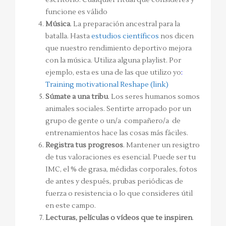
funcione es válido
Música
. La preparación ancestral para la
batalla. Hasta
estudios científicos
nos dicen
que nuestro rendimiento deportivo mejora
con la música. Utiliza alguna playlist. Por
ejemplo, esta es una de las que utilizo yo
:
Training motivational Reshape (link)
Súmate a una tribu
. Los seres humanos somos
animales sociales. Sentirte arropado por un
grupo de gente o un/a compañero/a de
entrenamientos hace las cosas más fáciles.
Registra tus progresos
. Mantener un resigtro
de tus valoraciones es esencial. Puede ser tu
IMC, el % de grasa, médidas corporales, fotos
de antes y después, prubas periódicas de
fuerza o resistencia o lo que consideres útil
en este campo.
Lecturas, películas o vídeos que te inspiren
.