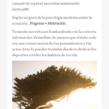
cansaré de repetir) necesitas mantenerte
motivad@.
Según un gurú de la psicología moderna existe la
ecuación:
Progreso = Motivación
.
Tu mente necesita ser bombardeada con la correcta
información. Estimúlate de manera que el éxito solo
sea una consecuencia de tus pensamientos y tus
actos. Esto lo puedes trasladar desde tu dedicación
deportiva a todos los ámbitos de tu vida.