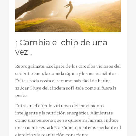
¡ Cambia el chip de una
vez !
Reprográmate. Escápate de los círculos viciosos del
sedentarismo, la comida rápida y los malos hábitos.
Evita a toda costa el recurso más fácil de harina-
azúcar. Huye del tándem sofá-tele como si fuera la
peste.
Entra en el círculo virtuoso del movimiento
inteligente y la nutrición energética. Aliméntate
como una persona que se quiere a sí misma. Induce
en tu mente estados de ánimo positivos mediante el
ejercicio y la respiración consciente.