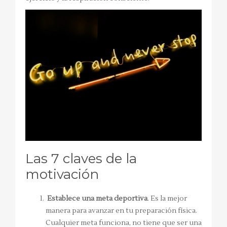
Las 7 claves de la
motivación
Establece una meta deportiva
. Es la mejor
manera para avanzar en tu preparación física.
Cualquier meta funciona, no tiene que ser una