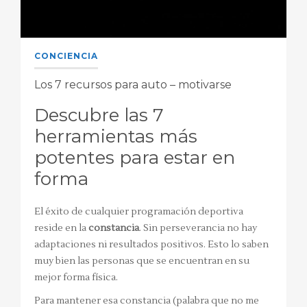
CONCIENCIA
Los 7 recursos para auto – motivarse
Descubre las 7
herramientas más
potentes para estar en
forma
El éxito de cualquier programación deportiva
reside en la
constancia
. Sin perseverancia no hay
adaptaciones ni resultados positivos. Esto lo saben
muy bien las personas que se encuentran en su
mejor forma física.
Para mantener esa constancia (palabra que no me