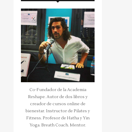
Co-Fundador de la Academia
Reshape. Autor de dos libros y
creador de cursos online de
bienestar. Instructor de Pilates y
Fitness. Profesor de Hatha y Yin
Yoga. Breath Coach. Mentor.