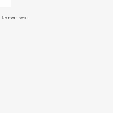
No more posts