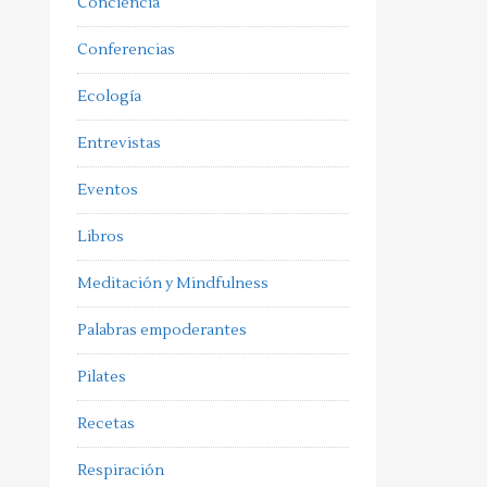
Conciencia
Conferencias
Ecología
Entrevistas
Eventos
Libros
Meditación y Mindfulness
Palabras empoderantes
Pilates
Recetas
Respiración